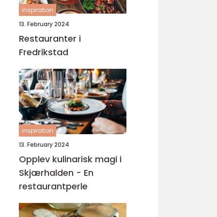
inspiration
13. February 2024
Restauranter i
Fredrikstad
inspiration
13. February 2024
Opplev kulinarisk magi i
Skjærhalden - En
restaurantperle