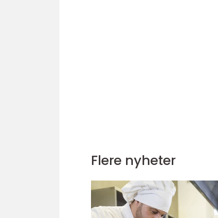
Flere nyheter