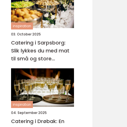
inspiration
03. October 2025
Catering i Sarpsborg:
Slik lykkes du med mat
til små og store
anledninger
inspiration
04. September 2025
Catering i Drøbak: En