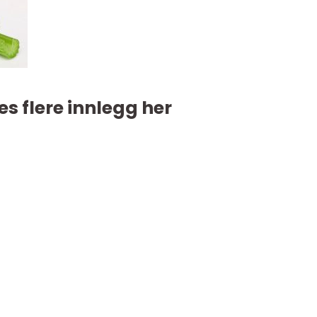
es flere innlegg her