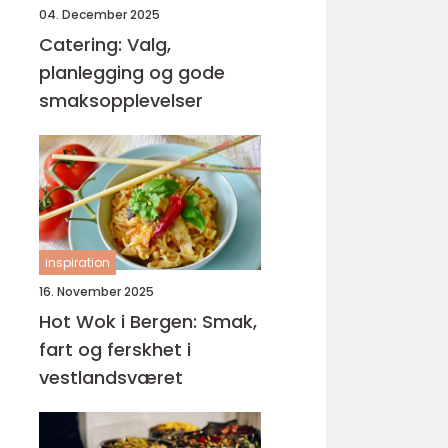
04. December 2025
Catering: Valg,
planlegging og gode
smaksopplevelser
inspiration
16. November 2025
Hot Wok i Bergen: Smak,
fart og ferskhet i
vestlandsværet