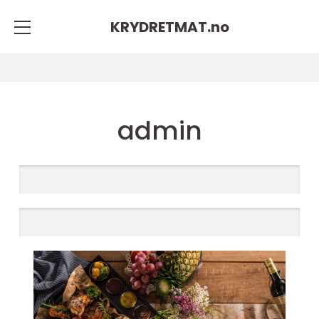
KRYDRETMAT.
no
admin