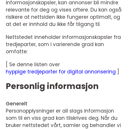
informasjonskapsler, kan annonser bli mindre
relevante for deg og vises oftere. Du kan også
risikere at nettsiden ikke fungerer optimalt, og
at det er innhold du ikke får tilgang til.
Nettstedet inneholder informasjonskapsler fra
tredjeparter, som i varierende grad kan
omfatte:
[ Se denne listen over
hyppige tredjeparter for digital annonsering
]
Personlig informasjon
Generelt
Personopplysninger er all slags informasjon
som til en viss grad kan tilskrives deg. Når du
bruker nettstedet vårt, samler og behandler vi