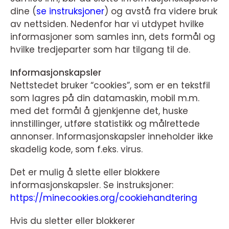
dine (
se instruksjoner
) og avstå fra videre bruk
av nettsiden. Nedenfor har vi utdypet hvilke
informasjoner som samles inn, dets formål og
hvilke tredjeparter som har tilgang til de.
Informasjonskapsler
Nettstedet bruker “cookies”, som er en tekstfil
som lagres på din datamaskin, mobil m.m.
med det formål å gjenkjenne det, huske
innstillinger, utføre statistikk og målrettede
annonser. Informasjonskapsler inneholder ikke
skadelig kode, som f.eks. virus.
Det er mulig å slette eller blokkere
informasjonskapsler. Se instruksjoner:
https://minecookies.org/cookiehandtering
Hvis du sletter eller blokkerer