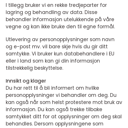
I tillegg bruker vi en rekke tredjeparter for
lagring og behandling av data. Disse
behandler informasjon utelukkende på våre
vegne og kan ikke bruke den til egne formål.
Utlevering av personopplysninger som navn
og e-post mv. vil bare skje hvis du gir ditt
samtykke. Vi bruker kun databehandlere i EU
eller i land som kan gi din informasjon
tilstrekkelig beskyttelse.
Innsikt og klager
Du har rett til å bli informert om hvilke
personopplysninger vi behandler om deg. Du
kan også når som helst protestere mot bruk av
informasjon. Du kan også trekke tilbake
samtykket ditt for at opplysninger om deg skal
behandles. Dersom opplysningene som