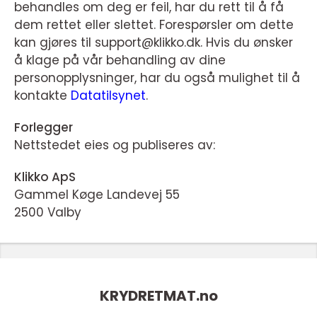
behandles om deg er feil, har du rett til å få
dem rettet eller slettet. Forespørsler om dette
kan gjøres til support@klikko.dk. Hvis du ønsker
å klage på vår behandling av dine
personopplysninger, har du også mulighet til å
kontakte
Datatilsynet
.
Forlegger
Nettstedet eies og publiseres av:
Klikko ApS
Gammel Køge Landevej 55
2500 Valby
KRYDRETMAT.
no