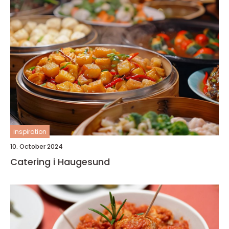
inspiration
10. October 2024
Catering i Haugesund