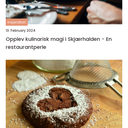
inspiration
13. February 2024
Opplev kulinarisk magi i Skjærhalden - En
restaurantperle