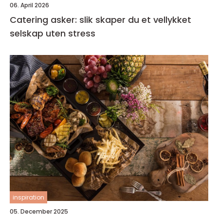
06. April 2026
Catering asker: slik skaper du et vellykket
selskap uten stress
inspiration
05. December 2025