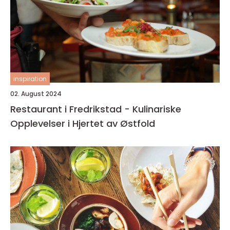
inspiration
02. August 2024
Restaurant i Fredrikstad - Kulinariske
Opplevelser i Hjertet av Østfold