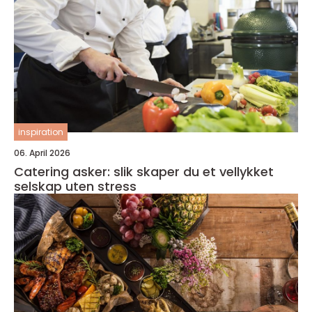
inspiration
06. April 2026
Catering asker: slik skaper du et vellykket
selskap uten stress