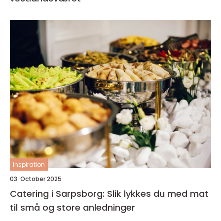
inspiration
03. October 2025
Catering i Sarpsborg: Slik lykkes du med mat
til små og store anledninger