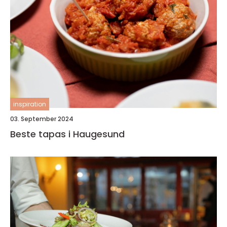
inspiration
03. September 2024
Beste tapas i Haugesund