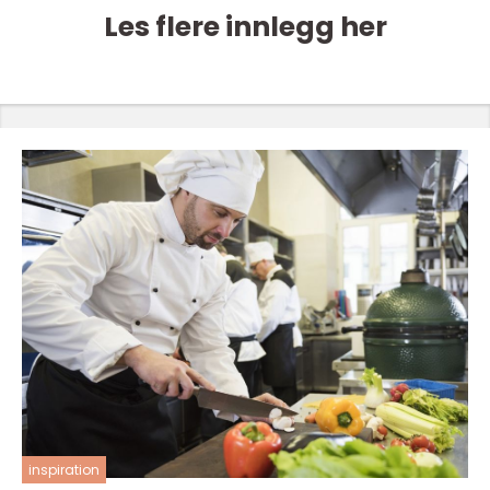
Les flere innlegg her
inspiration