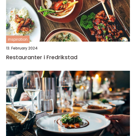
inspiration
13. February 2024
Restauranter i Fredrikstad