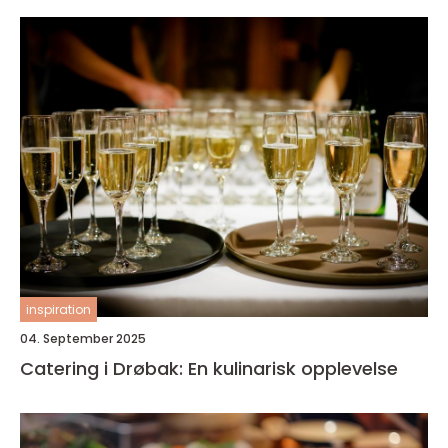
inspiration
04. September 2025
Catering i Drøbak: En kulinarisk opplevelse