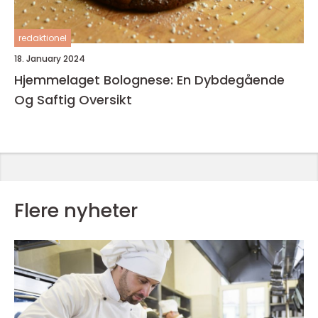
redaktionel
18. January 2024
Hjemmelaget Bolognese: En Dybdegående
Og Saftig Oversikt
Flere nyheter