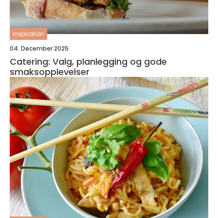
inspiration
04. December 2025
Catering: Valg, planlegging og gode
smaksopplevelser