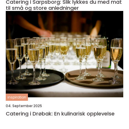
Catering i Sarpsborg: Slik lykkes du med mat
til små og store anledninger
inspiration
04. September 2025
Catering i Drøbak: En kulinarisk opplevelse