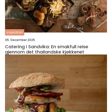
inspiration
05. December 2025
Catering i Sandvika: En smakfull reise
gjennom det thailandske kjøkkenet