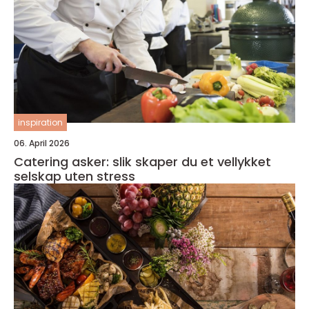
inspiration
06. April 2026
Catering asker: slik skaper du et vellykket
selskap uten stress