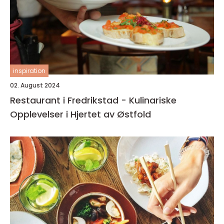
inspiration
02. August 2024
Restaurant i Fredrikstad - Kulinariske
Opplevelser i Hjertet av Østfold