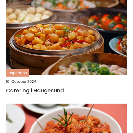
inspiration
10. October 2024
Catering i Haugesund