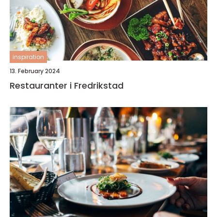
inspiration
13. February 2024
Restauranter i Fredrikstad