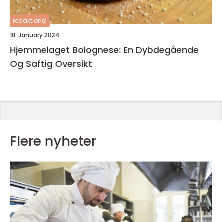
redaktionel
18. January 2024
Hjemmelaget Bolognese: En Dybdegående
Og Saftig Oversikt
Flere nyheter