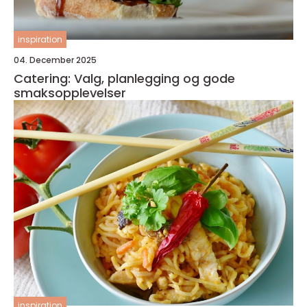
inspiration
04. December 2025
Catering: Valg, planlegging og gode
smaksopplevelser
inspiration