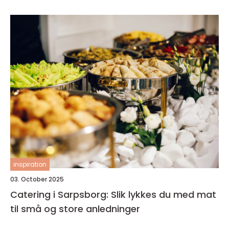
inspiration
03. October 2025
Catering i Sarpsborg: Slik lykkes du med mat
til små og store anledninger