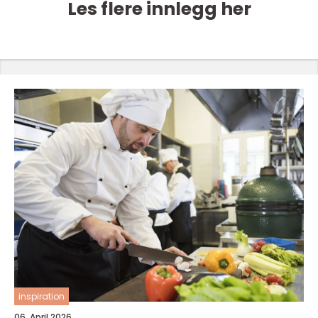
Les flere innlegg her
inspiration
06. April 2026