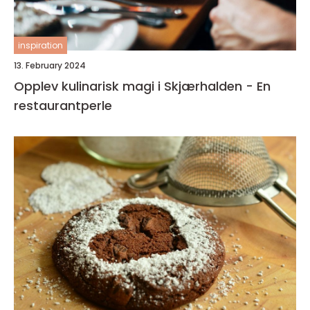
inspiration
13. February 2024
Opplev kulinarisk magi i Skjærhalden - En
restaurantperle