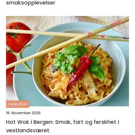
smaksopplevelser
inspiration
16. November 2025
Hot Wok i Bergen: Smak, fart og ferskhet i
vestlandsværet