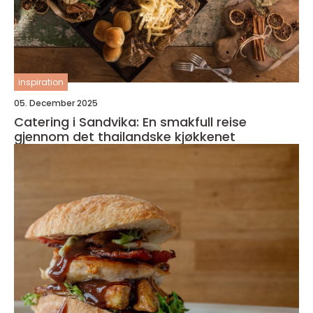
inspiration
05. December 2025
Catering i Sandvika: En smakfull reise
gjennom det thailandske kjøkkenet