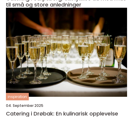
til små og store anledninger
inspiration
04. September 2025
Catering i Drøbak: En kulinarisk opplevelse