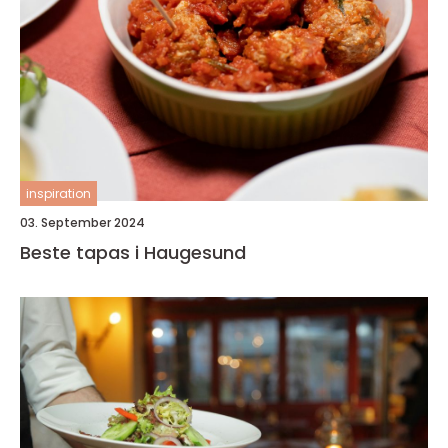
inspiration
03. September 2024
Beste tapas i Haugesund