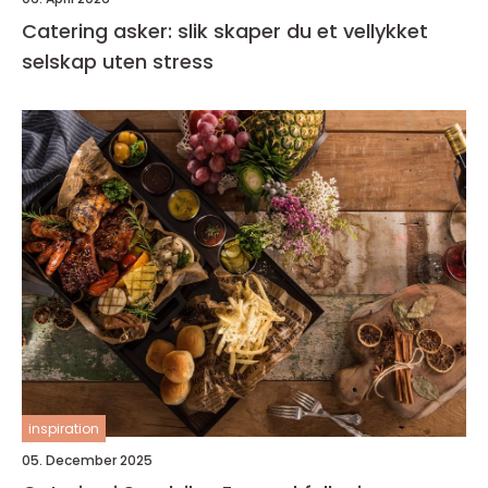
Catering asker: slik skaper du et vellykket
selskap uten stress
inspiration
05. December 2025