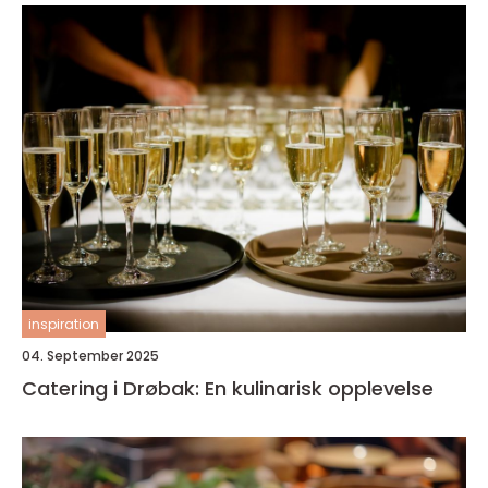
inspiration
04. September 2025
Catering i Drøbak: En kulinarisk opplevelse