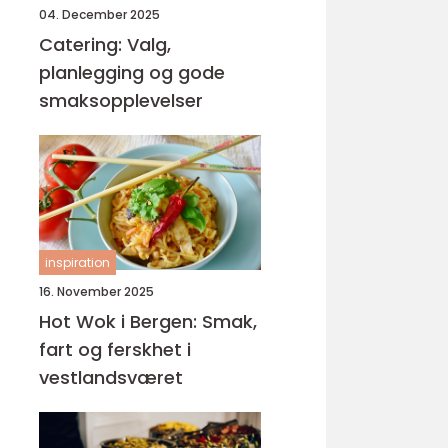
04. December 2025
Catering: Valg,
planlegging og gode
smaksopplevelser
inspiration
16. November 2025
Hot Wok i Bergen: Smak,
fart og ferskhet i
vestlandsværet