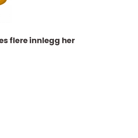
es flere innlegg her