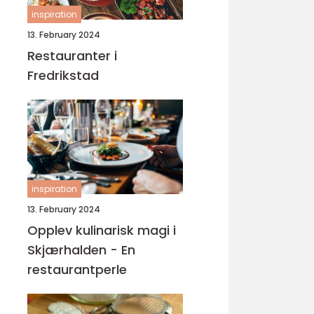
inspiration
13. February 2024
Restauranter i
Fredrikstad
inspiration
13. February 2024
Opplev kulinarisk magi i
Skjærhalden - En
restaurantperle