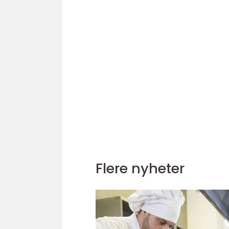
Flere nyheter