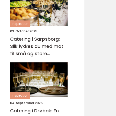
inspiration
03. October 2025
Catering i Sarpsborg:
Slik lykkes du med mat
til små og store
anledninger
inspiration
04. September 2025
Catering i Drøbak: En