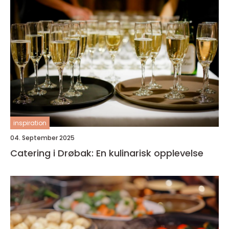
inspiration
04. September 2025
Catering i Drøbak: En kulinarisk opplevelse