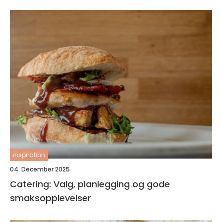
inspiration
04. December 2025
Catering: Valg, planlegging og gode
smaksopplevelser