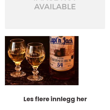
Les flere innlegg her