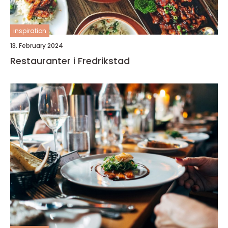
inspiration
13. February 2024
Restauranter i Fredrikstad