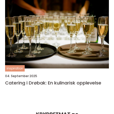
inspiration
04. September 2025
Catering i Drøbak: En kulinarisk opplevelse