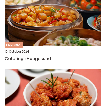
inspiration
10. October 2024
Catering i Haugesund