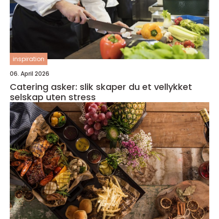
inspiration
06. April 2026
Catering asker: slik skaper du et vellykket
selskap uten stress