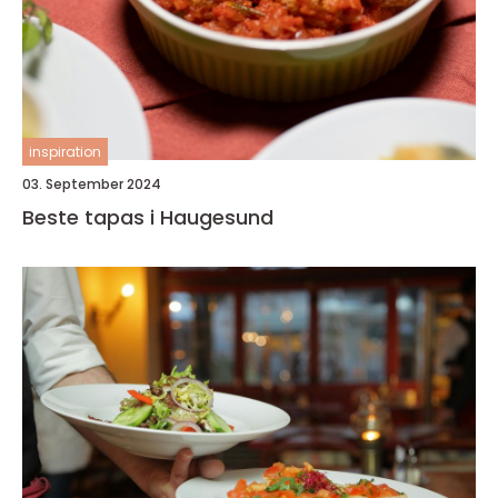
inspiration
03. September 2024
Beste tapas i Haugesund