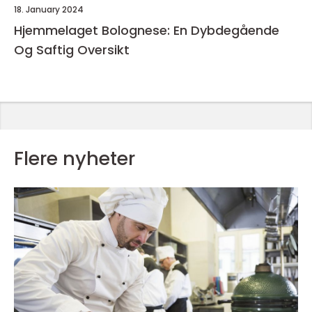
18. January 2024
Hjemmelaget Bolognese: En Dybdegående
Og Saftig Oversikt
Flere nyheter