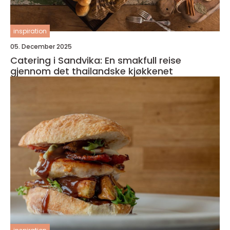
inspiration
05. December 2025
Catering i Sandvika: En smakfull reise
gjennom det thailandske kjøkkenet