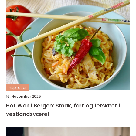
inspiration
16. November 2025
Hot Wok i Bergen: Smak, fart og ferskhet i
vestlandsværet