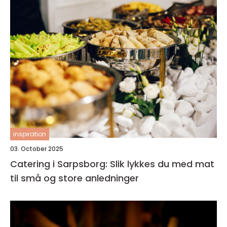
inspiration
03. October 2025
Catering i Sarpsborg: Slik lykkes du med mat
til små og store anledninger