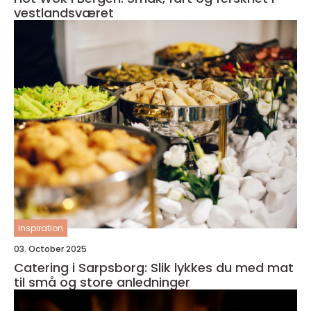
vestlandsværet
inspiration
03. October 2025
Catering i Sarpsborg: Slik lykkes du med mat
til små og store anledninger