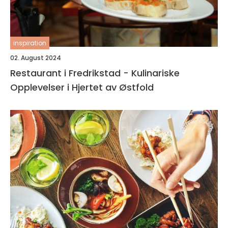
inspiration
02. August 2024
Restaurant i Fredrikstad - Kulinariske
Opplevelser i Hjertet av Østfold