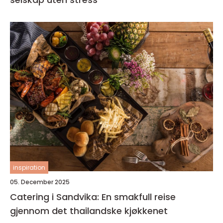
inspiration
05. December 2025
Catering i Sandvika: En smakfull reise
gjennom det thailandske kjøkkenet