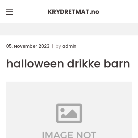
KRYDRETMAT.
no
05. November 2023
by
admin
halloween drikke barn