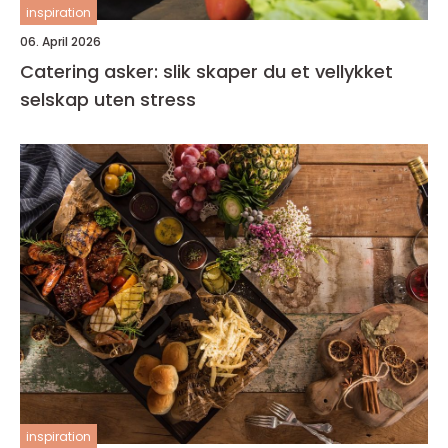
inspiration
06. April 2026
Catering asker: slik skaper du et vellykket
selskap uten stress
inspiration