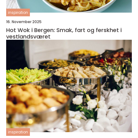
inspiration
16. November 2025
Hot Wok i Bergen: Smak, fart og ferskhet i
vestlandsværet
inspiration