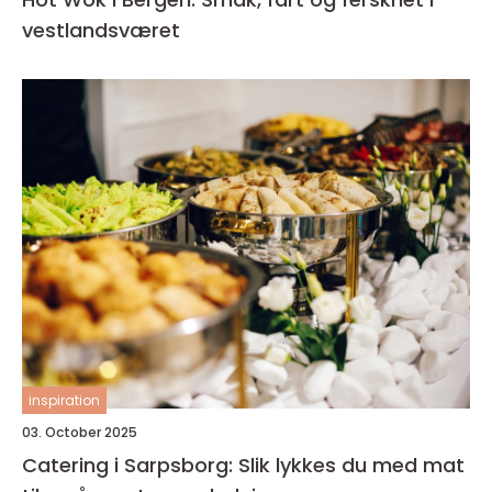
vestlandsværet
inspiration
03. October 2025
Catering i Sarpsborg: Slik lykkes du med mat