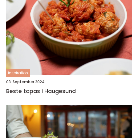
inspiration
03. September 2024
Beste tapas i Haugesund