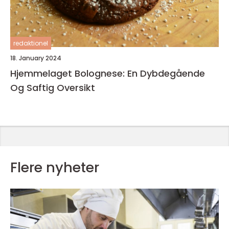
redaktionel
18. January 2024
Hjemmelaget Bolognese: En Dybdegående
Og Saftig Oversikt
Flere nyheter