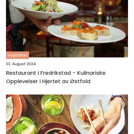
inspiration
02. August 2024
Restaurant i Fredrikstad - Kulinariske
Opplevelser i Hjertet av Østfold