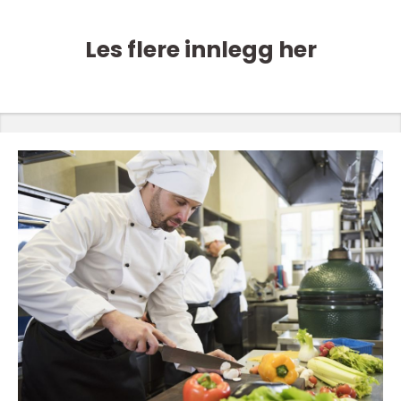
Les flere innlegg her