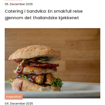
05. December 2025
Catering i Sandvika: En smakfull reise
gjennom det thailandske kjøkkenet
inspiration
04. December 2025