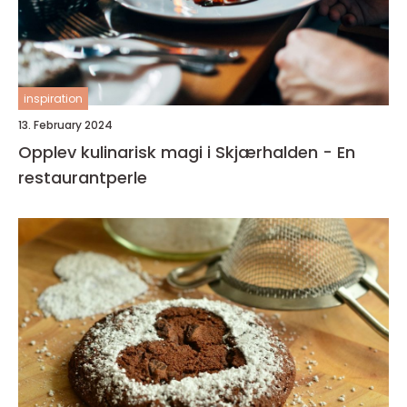
inspiration
13. February 2024
Opplev kulinarisk magi i Skjærhalden - En
restaurantperle