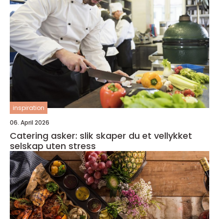
inspiration
06. April 2026
Catering asker: slik skaper du et vellykket
selskap uten stress