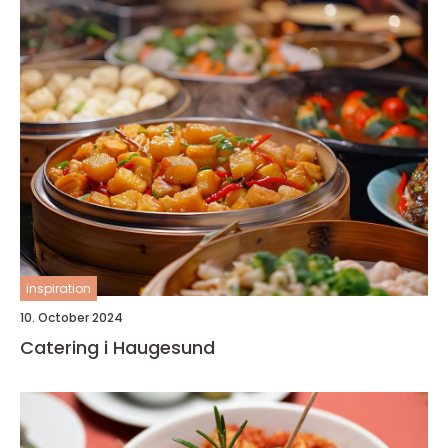
inspiration
10. October 2024
Catering i Haugesund