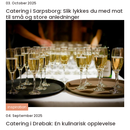
03. October 2025
Catering i Sarpsborg: Slik lykkes du med mat
til små og store anledninger
inspiration
04. September 2025
Catering i Drøbak: En kulinarisk opplevelse