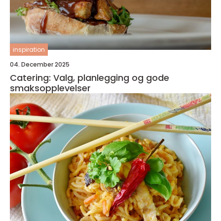
inspiration
04. December 2025
Catering: Valg, planlegging og gode
smaksopplevelser