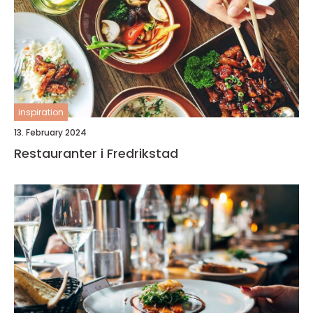
inspiration
13. February 2024
Restauranter i Fredrikstad