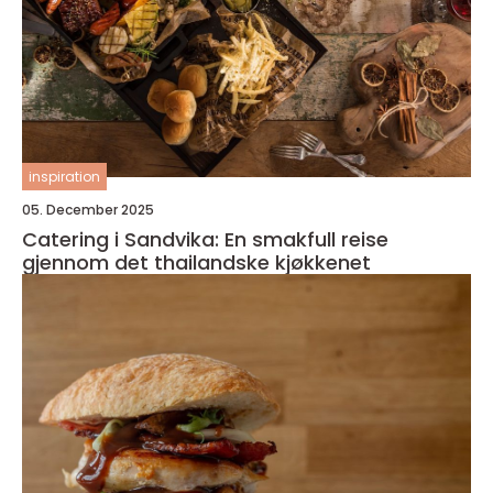
inspiration
05. December 2025
Catering i Sandvika: En smakfull reise
gjennom det thailandske kjøkkenet