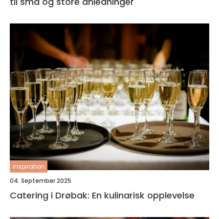
til små og store anledninger
inspiration
04. September 2025
Catering i Drøbak: En kulinarisk opplevelse