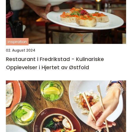
inspiration
02. August 2024
Restaurant i Fredrikstad - Kulinariske
Opplevelser i Hjertet av Østfold