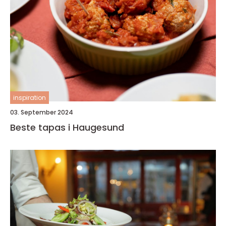
inspiration
03. September 2024
Beste tapas i Haugesund