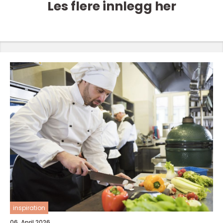
Les flere innlegg her
inspiration
06. April 2026