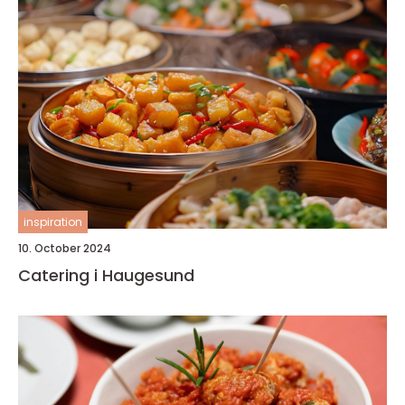
inspiration
10. October 2024
Catering i Haugesund