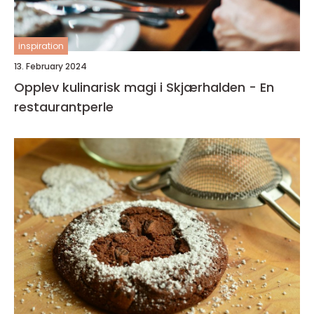
inspiration
13. February 2024
Opplev kulinarisk magi i Skjærhalden - En
restaurantperle