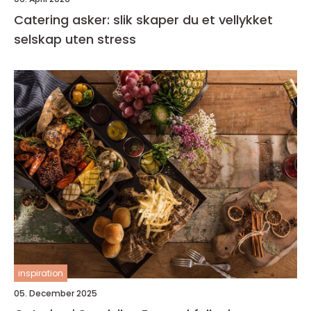
Catering asker: slik skaper du et vellykket
selskap uten stress
inspiration
05. December 2025