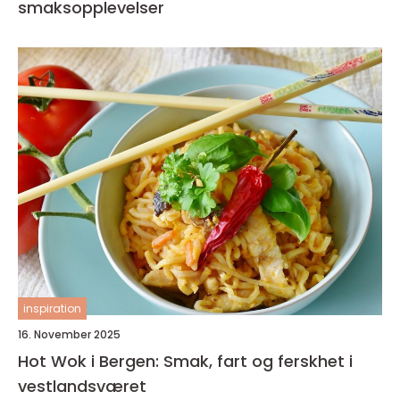
smaksopplevelser
inspiration
16. November 2025
Hot Wok i Bergen: Smak, fart og ferskhet i
vestlandsværet