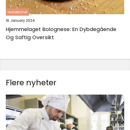
redaktionel
18. January 2024
Hjemmelaget Bolognese: En Dybdegående
Og Saftig Oversikt
Flere nyheter