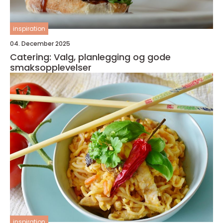
inspiration
04. December 2025
Catering: Valg, planlegging og gode
smaksopplevelser
inspiration