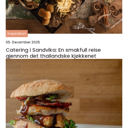
inspiration
05. December 2025
Catering i Sandvika: En smakfull reise
gjennom det thailandske kjøkkenet