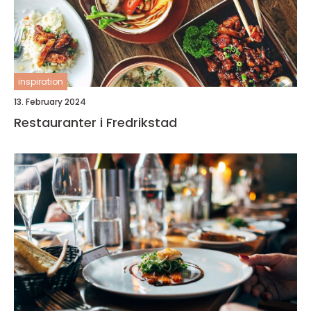
inspiration
13. February 2024
Restauranter i Fredrikstad