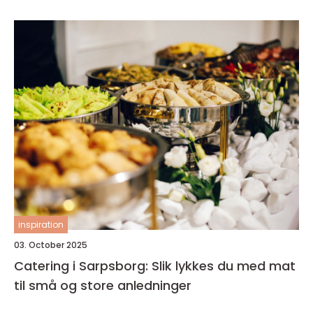
inspiration
03. October 2025
Catering i Sarpsborg: Slik lykkes du med mat
til små og store anledninger