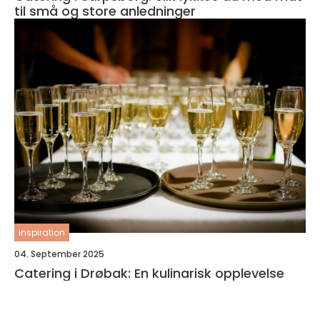
til små og store anledninger
inspiration
04. September 2025
Catering i Drøbak: En kulinarisk opplevelse