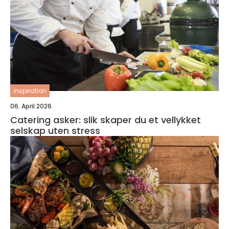
inspiration
06. April 2026
Catering asker: slik skaper du et vellykket
selskap uten stress