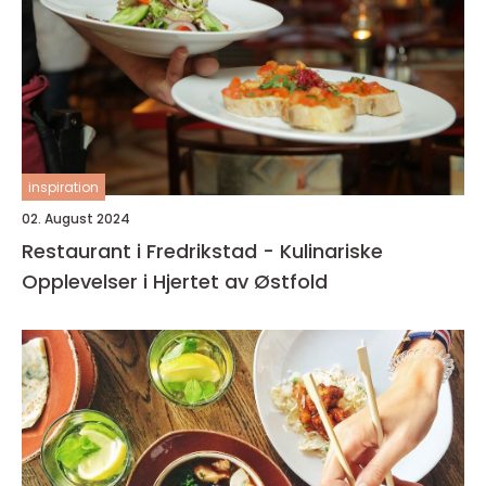
inspiration
02. August 2024
Restaurant i Fredrikstad - Kulinariske
Opplevelser i Hjertet av Østfold