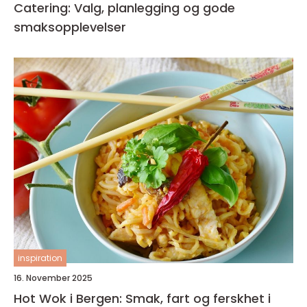
Catering: Valg, planlegging og gode
smaksopplevelser
inspiration
16. November 2025
Hot Wok i Bergen: Smak, fart og ferskhet i