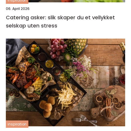
inspiration
06. April 2026
Catering asker: slik skaper du et vellykket
selskap uten stress
inspiration