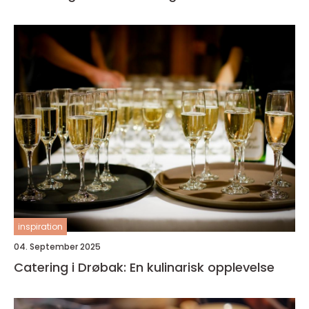
inspiration
04. September 2025
Catering i Drøbak: En kulinarisk opplevelse