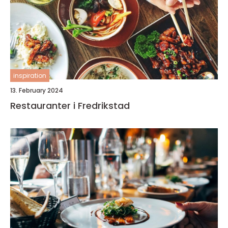
inspiration
13. February 2024
Restauranter i Fredrikstad