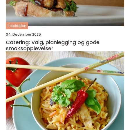
inspiration
04. December 2025
Catering: Valg, planlegging og gode
smaksopplevelser