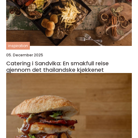
inspiration
05. December 2025
Catering i Sandvika: En smakfull reise
gjennom det thailandske kjøkkenet