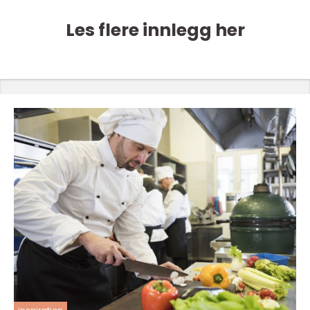
Les flere innlegg her