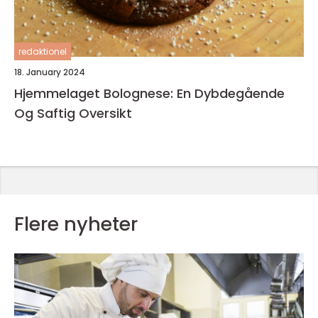
redaktionel
18. January 2024
Hjemmelaget Bolognese: En Dybdegående
Og Saftig Oversikt
Flere nyheter