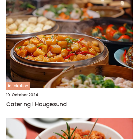
inspiration
10. October 2024
Catering i Haugesund