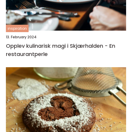
inspiration
13. February 2024
Opplev kulinarisk magi i Skjærhalden - En
restaurantperle