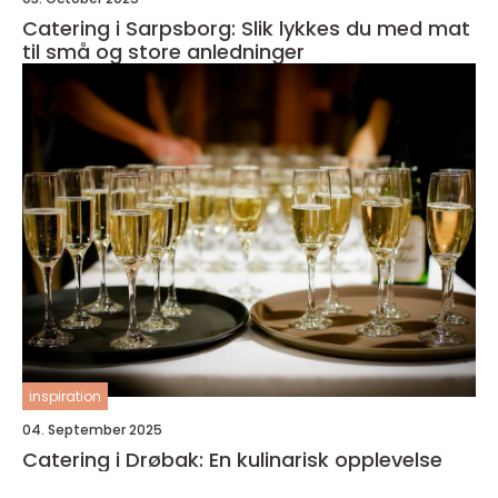
Catering i Sarpsborg: Slik lykkes du med mat
til små og store anledninger
inspiration
04. September 2025
Catering i Drøbak: En kulinarisk opplevelse