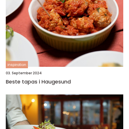
inspiration
03. September 2024
Beste tapas i Haugesund