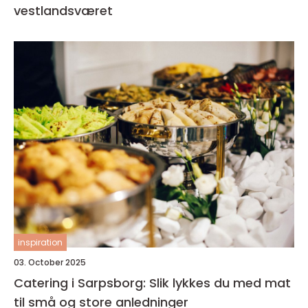
vestlandsværet
inspiration
03. October 2025
Catering i Sarpsborg: Slik lykkes du med mat
til små og store anledninger