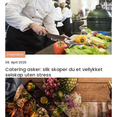
inspiration
06. April 2026
Catering asker: slik skaper du et vellykket
selskap uten stress