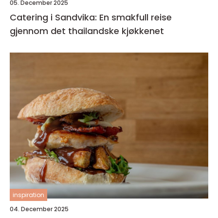
05. December 2025
Catering i Sandvika: En smakfull reise
gjennom det thailandske kjøkkenet
inspiration
04. December 2025