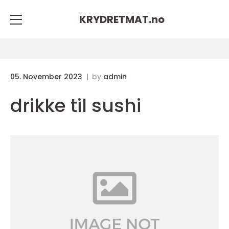
KRYDRETMAT.
no
05. November 2023
by
admin
drikke til sushi