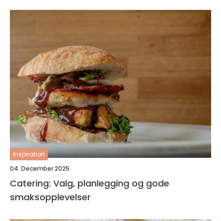
inspiration
04. December 2025
Catering: Valg, planlegging og gode
smaksopplevelser