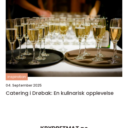
inspiration
04. September 2025
Catering i Drøbak: En kulinarisk opplevelse