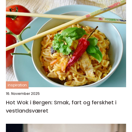
inspiration
16. November 2025
Hot Wok i Bergen: Smak, fart og ferskhet i
vestlandsværet