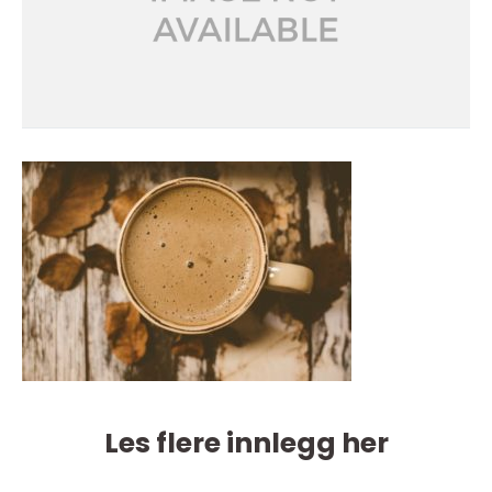
Les flere innlegg her