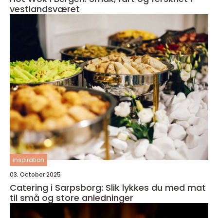
vestlandsværet
inspiration
03. October 2025
Catering i Sarpsborg: Slik lykkes du med mat
til små og store anledninger