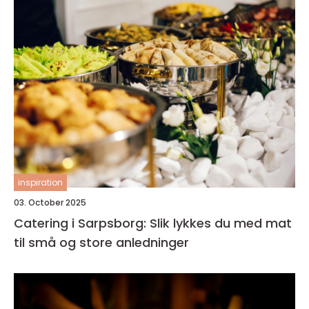
inspiration
03. October 2025
Catering i Sarpsborg: Slik lykkes du med mat
til små og store anledninger