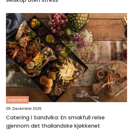
inspiration
05. December 2025
Catering i Sandvika: En smakfull reise
gjennom det thailandske kjøkkenet