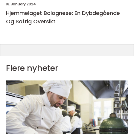
18. January 2024
Hjemmelaget Bolognese: En Dybdegående
Og Saftig Oversikt
Flere nyheter