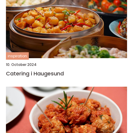
inspiration
10. October 2024
Catering i Haugesund