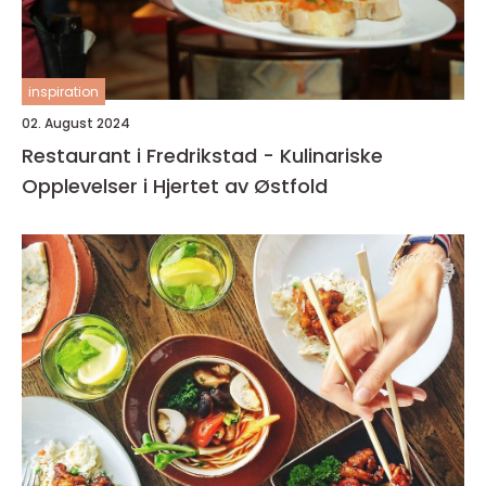
inspiration
02. August 2024
Restaurant i Fredrikstad - Kulinariske
Opplevelser i Hjertet av Østfold