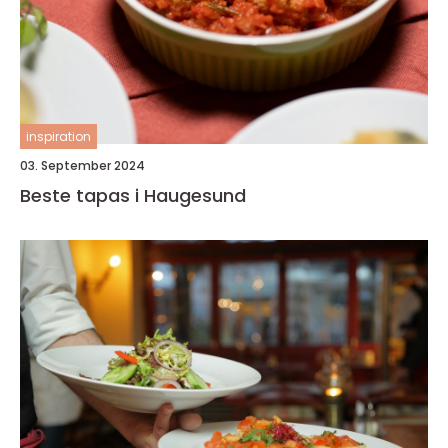
inspiration
03. September 2024
Beste tapas i Haugesund