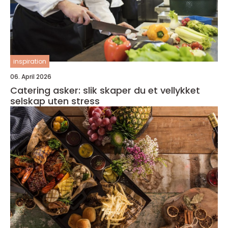
inspiration
06. April 2026
Catering asker: slik skaper du et vellykket
selskap uten stress