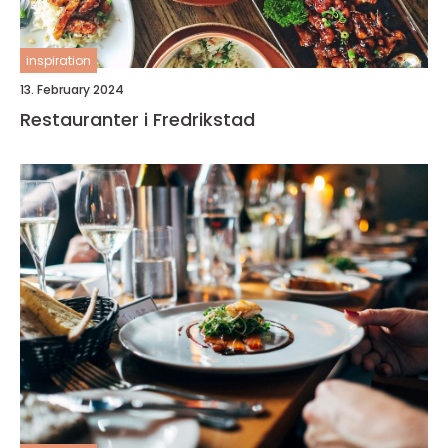
inspiration
13. February 2024
Restauranter i Fredrikstad