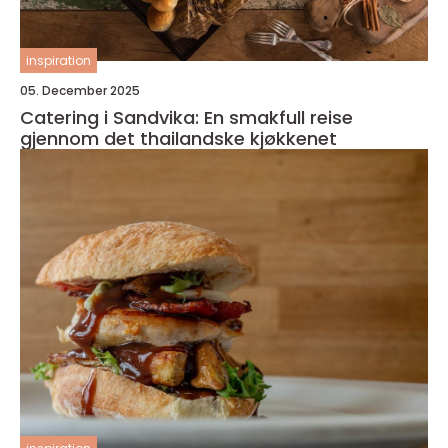
inspiration
05. December 2025
Catering i Sandvika: En smakfull reise
gjennom det thailandske kjøkkenet