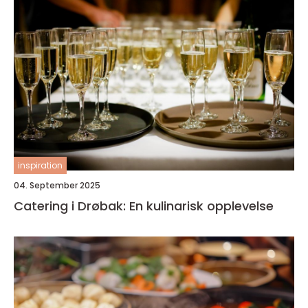
inspiration
04. September 2025
Catering i Drøbak: En kulinarisk opplevelse