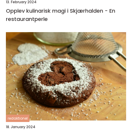
13. February 2024
Opplev kulinarisk magi i Skjærhalden - En
restaurantperle
redaktionel
18. January 2024