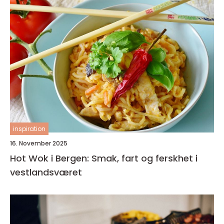
inspiration
16. November 2025
Hot Wok i Bergen: Smak, fart og ferskhet i
vestlandsværet