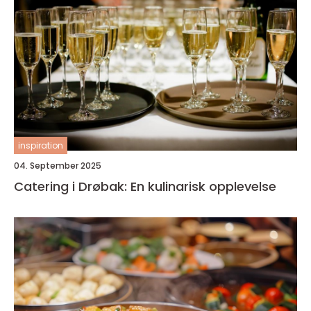
inspiration
04. September 2025
Catering i Drøbak: En kulinarisk opplevelse