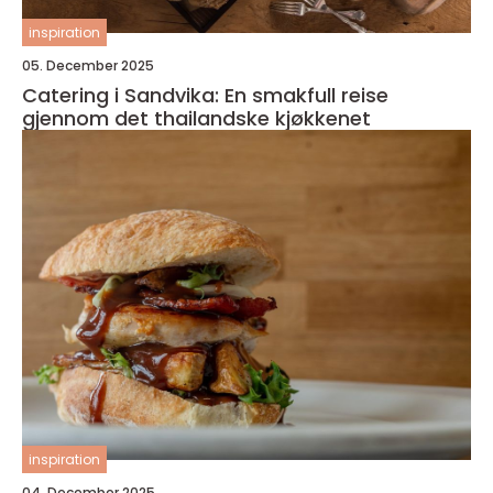
inspiration
05. December 2025
Catering i Sandvika: En smakfull reise
gjennom det thailandske kjøkkenet
inspiration
04. December 2025