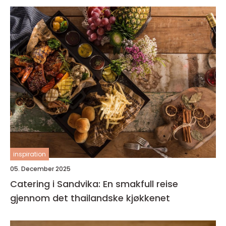
inspiration
05. December 2025
Catering i Sandvika: En smakfull reise
gjennom det thailandske kjøkkenet