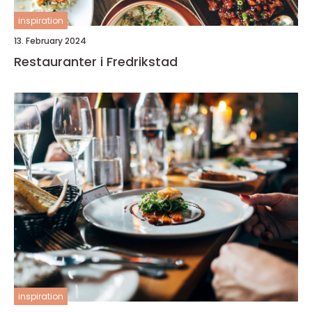
inspiration
13. February 2024
Restauranter i Fredrikstad
inspiration