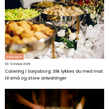
inspiration
03. October 2025
Catering i Sarpsborg: Slik lykkes du med mat
til små og store anledninger