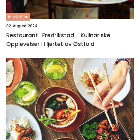
inspiration
02. August 2024
Restaurant i Fredrikstad - Kulinariske
Opplevelser i Hjertet av Østfold