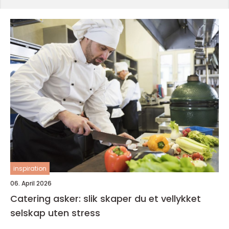
inspiration
06. April 2026
Catering asker: slik skaper du et vellykket
selskap uten stress