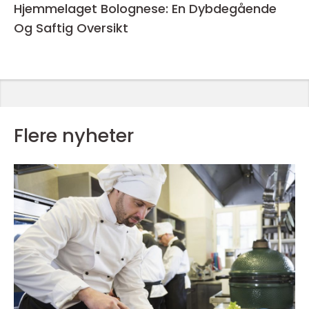
Hjemmelaget Bolognese: En Dybdegående
Og Saftig Oversikt
Flere nyheter