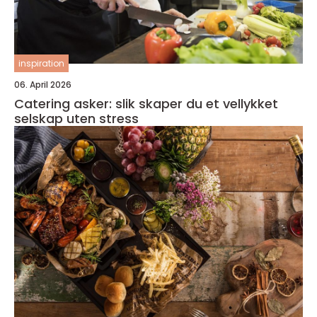
inspiration
06. April 2026
Catering asker: slik skaper du et vellykket
selskap uten stress