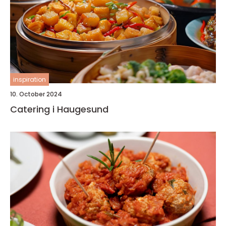
inspiration
10. October 2024
Catering i Haugesund