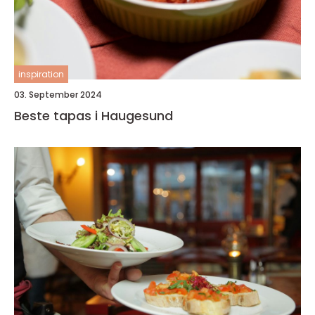
inspiration
03. September 2024
Beste tapas i Haugesund