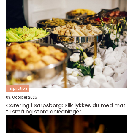
inspiration
03. October 2025
Catering i Sarpsborg: Slik lykkes du med mat
til små og store anledninger