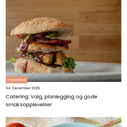
inspiration
04. December 2025
Catering: Valg, planlegging og gode
smaksopplevelser