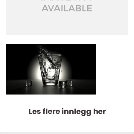
Les flere innlegg her