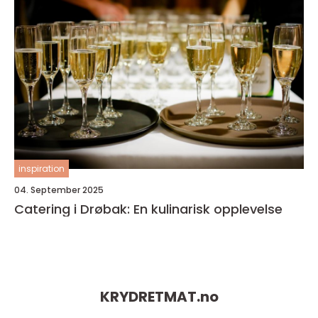
inspiration
04. September 2025
Catering i Drøbak: En kulinarisk opplevelse
KRYDRETMAT.
no