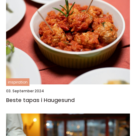
inspiration
03. September 2024
Beste tapas i Haugesund