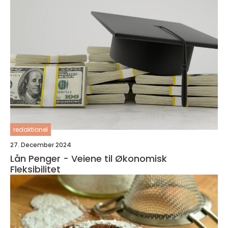
redaktionel
27. December 2024
Lån Penger - Veiene til Økonomisk
Fleksibilitet