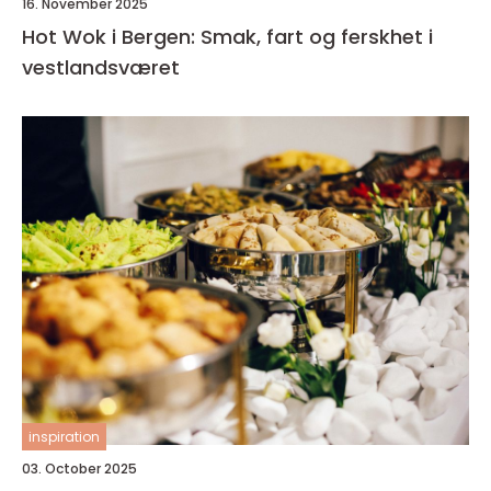
16. November 2025
Hot Wok i Bergen: Smak, fart og ferskhet i
vestlandsværet
inspiration
03. October 2025