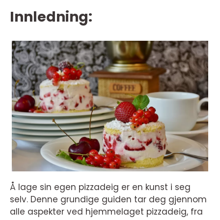
Innledning:
Å lage sin egen pizzadeig er en kunst i seg
selv. Denne grundige guiden tar deg gjennom
alle aspekter ved hjemmelaget pizzadeig, fra