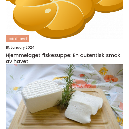
redaktionel
18. January 2024
Hjemmelaget fiskesuppe: En autentisk smak
av havet