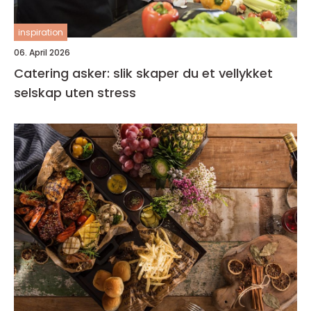
inspiration
06. April 2026
Catering asker: slik skaper du et vellykket
selskap uten stress