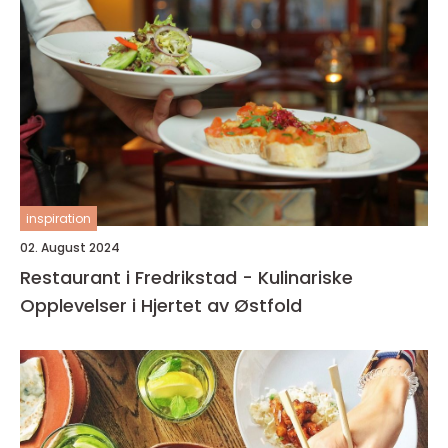
inspiration
02. August 2024
Restaurant i Fredrikstad - Kulinariske
Opplevelser i Hjertet av Østfold