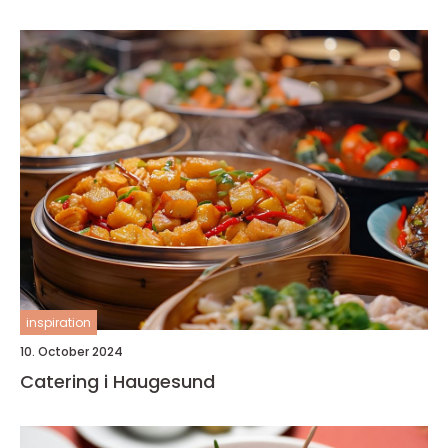
inspiration
10. October 2024
Catering i Haugesund