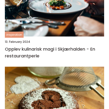
inspiration
13. February 2024
Opplev kulinarisk magi i Skjærhalden - En
restaurantperle