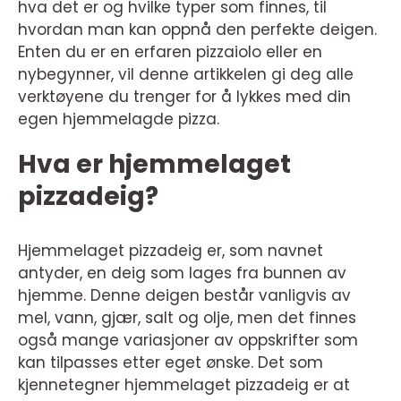
hva det er og hvilke typer som finnes, til
hvordan man kan oppnå den perfekte deigen.
Enten du er en erfaren pizzaiolo eller en
nybegynner, vil denne artikkelen gi deg alle
verktøyene du trenger for å lykkes med din
egen hjemmelagde pizza.
Hva er hjemmelaget
pizzadeig?
Hjemmelaget pizzadeig er, som navnet
antyder, en deig som lages fra bunnen av
hjemme. Denne deigen består vanligvis av
mel, vann, gjær, salt og olje, men det finnes
også mange variasjoner av oppskrifter som
kan tilpasses etter eget ønske. Det som
kjennetegner hjemmelaget pizzadeig er at