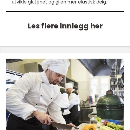
utvikle glutenet og gi en mer elastisk deig.
Les flere innlegg her