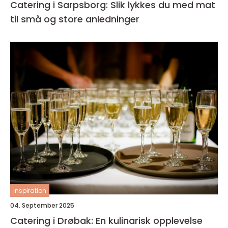
Catering i Sarpsborg: Slik lykkes du med mat
til små og store anledninger
inspiration
04. September 2025
Catering i Drøbak: En kulinarisk opplevelse