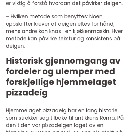
er viktig å forstå hvordan det påvirker deigen.
– Hvilken metode som benyttes: Noen
oppskrifter krever at deigen eltes for hånd,
mens andre kan knas i en kjøkkenmaskin. Hver
metode kan påvirke tekstur og konsistens på
deigen.
Historisk gjennomgang av
fordeler og ulemper med
forskjellige hjemmelaget
pizzadeig
Hjemmelaget pizzadeig har en lang historie
som strekker seg tilbake til antikkens Roma. På
den tiden var pizzadeigen laget av en