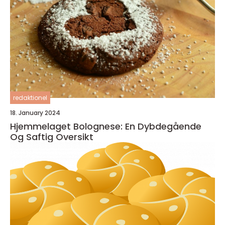
redaktionel
18. January 2024
Hjemmelaget Bolognese: En Dybdegående
Og Saftig Oversikt