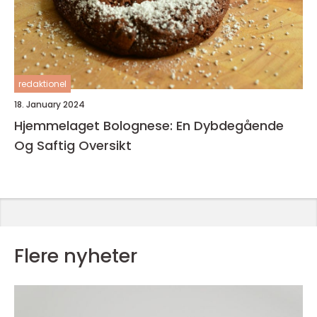
redaktionel
18. January 2024
Hjemmelaget Bolognese: En Dybdegående
Og Saftig Oversikt
Flere nyheter