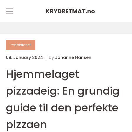
KRYDRETMAT.
no
redaktionel
09. January 2024
by
Johanne Hansen
Hjemmelaget
pizzadeig: En grundig
guide til den perfekte
pizzaen