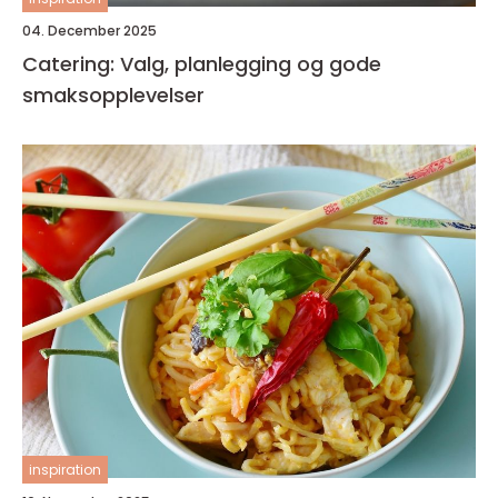
04. December 2025
Catering: Valg, planlegging og gode
smaksopplevelser
inspiration