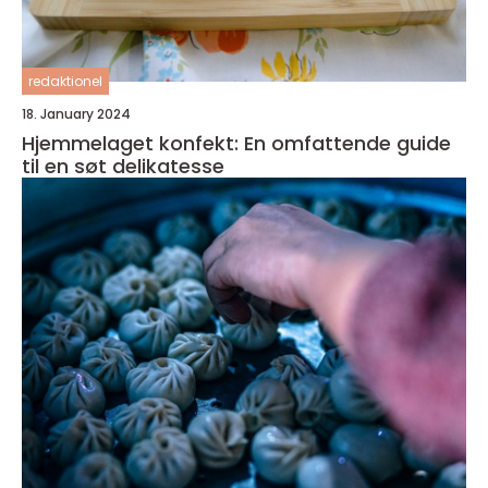
redaktionel
18. January 2024
Hjemmelaget konfekt: En omfattende guide
til en søt delikatesse