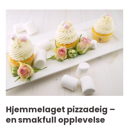
Hjemmelaget pizzadeig –
en smakfull opplevelse