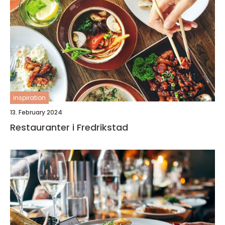
inspiration
13. February 2024
Restauranter i Fredrikstad