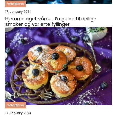
redaktionel
17. January 2024
Hjemmelaget vårrull: En guide til deilige
smaker og varierte fyllinger
redaktionel
17. January 2024