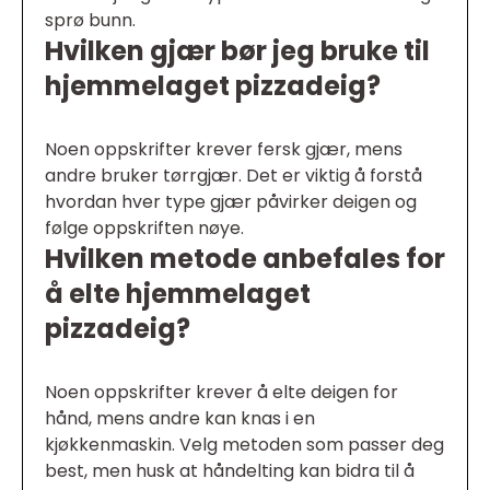
sprø bunn.
Hvilken gjær bør jeg bruke til
hjemmelaget pizzadeig?
Noen oppskrifter krever fersk gjær, mens
andre bruker tørrgjær. Det er viktig å forstå
hvordan hver type gjær påvirker deigen og
følge oppskriften nøye.
Hvilken metode anbefales for
å elte hjemmelaget
pizzadeig?
Noen oppskrifter krever å elte deigen for
hånd, mens andre kan knas i en
kjøkkenmaskin. Velg metoden som passer deg
best, men husk at håndelting kan bidra til å