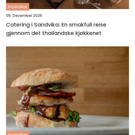
inspiration
05. December 2025
Catering i Sandvika: En smakfull reise
gjennom det thailandske kjøkkenet
inspiration