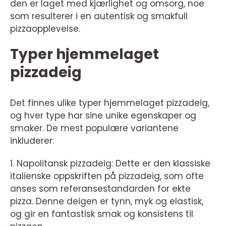
den er laget med kjærlighet og omsorg, noe
som resulterer i en autentisk og smakfull
pizzaopplevelse.
Typer hjemmelaget
pizzadeig
Det finnes ulike typer hjemmelaget pizzadeig,
og hver type har sine unike egenskaper og
smaker. De mest populære variantene
inkluderer:
1. Napolitansk pizzadeig: Dette er den klassiske
italienske oppskriften på pizzadeig, som ofte
anses som referansestandarden for ekte
pizza. Denne deigen er tynn, myk og elastisk,
og gir en fantastisk smak og konsistens til