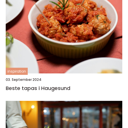
inspiration
03. September 2024
Beste tapas i Haugesund