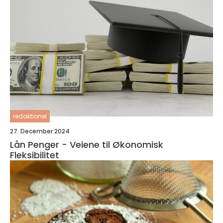
redaktionel
27. December 2024
Lån Penger - Veiene til Økonomisk
Fleksibilitet