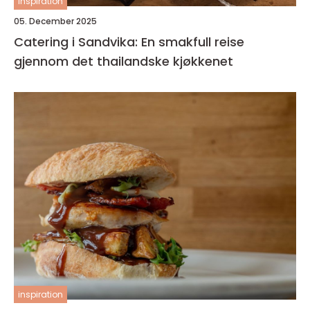
inspiration
05. December 2025
Catering i Sandvika: En smakfull reise
gjennom det thailandske kjøkkenet
inspiration