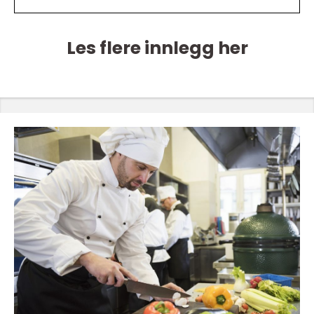
Les flere innlegg her