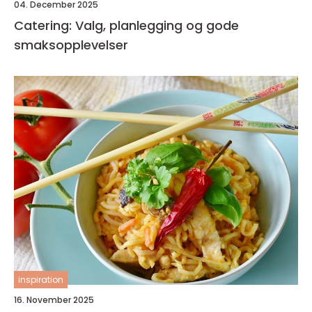
04. December 2025
Catering: Valg, planlegging og gode
smaksopplevelser
inspiration
16. November 2025