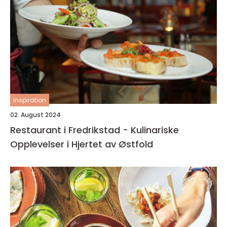
inspiration
02. August 2024
Restaurant i Fredrikstad - Kulinariske
Opplevelser i Hjertet av Østfold