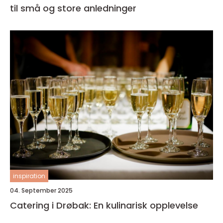
til små og store anledninger
inspiration
04. September 2025
Catering i Drøbak: En kulinarisk opplevelse