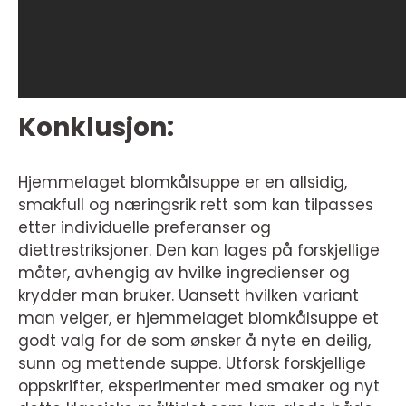
Konklusjon:
Hjemmelaget blomkålsuppe er en allsidig,
smakfull og næringsrik rett som kan tilpasses
etter individuelle preferanser og
diettrestriksjoner. Den kan lages på forskjellige
måter, avhengig av hvilke ingredienser og
krydder man bruker. Uansett hvilken variant
man velger, er hjemmelaget blomkålsuppe et
godt valg for de som ønsker å nyte en deilig,
sunn og mettende suppe. Utforsk forskjellige
oppskrifter, eksperimenter med smaker og nyt