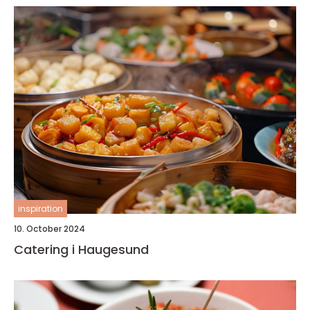
inspiration
10. October 2024
Catering i Haugesund