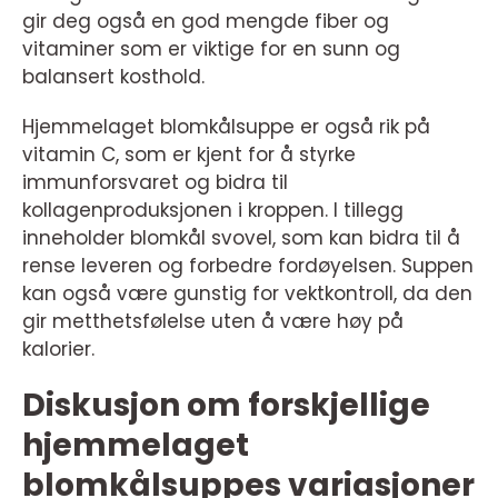
gir deg også en god mengde fiber og
vitaminer som er viktige for en sunn og
balansert kosthold.
Hjemmelaget blomkålsuppe er også rik på
vitamin C, som er kjent for å styrke
immunforsvaret og bidra til
kollagenproduksjonen i kroppen. I tillegg
inneholder blomkål svovel, som kan bidra til å
rense leveren og forbedre fordøyelsen. Suppen
kan også være gunstig for vektkontroll, da den
gir metthetsfølelse uten å være høy på
kalorier.
Diskusjon om forskjellige
hjemmelaget
blomkålsuppes variasjoner