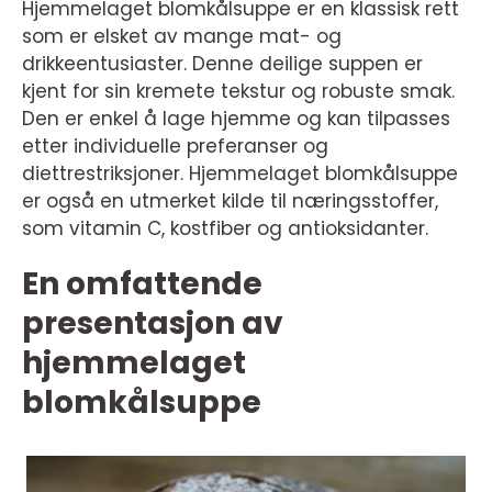
Hjemmelaget blomkålsuppe er en klassisk rett
som er elsket av mange mat- og
drikkeentusiaster. Denne deilige suppen er
kjent for sin kremete tekstur og robuste smak.
Den er enkel å lage hjemme og kan tilpasses
etter individuelle preferanser og
diettrestriksjoner. Hjemmelaget blomkålsuppe
er også en utmerket kilde til næringsstoffer,
som vitamin C, kostfiber og antioksidanter.
En omfattende
presentasjon av
hjemmelaget
blomkålsuppe