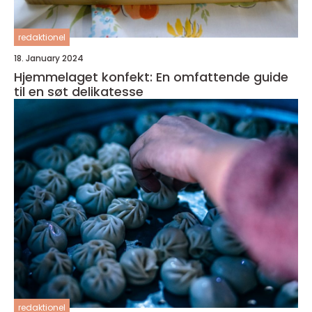
redaktionel
18. January 2024
Hjemmelaget konfekt: En omfattende guide
til en søt delikatesse
redaktionel