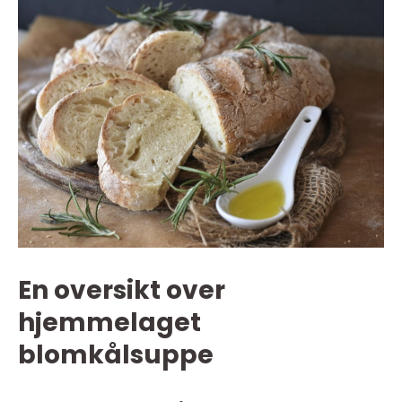
En oversikt over
hjemmelaget
blomkålsuppe