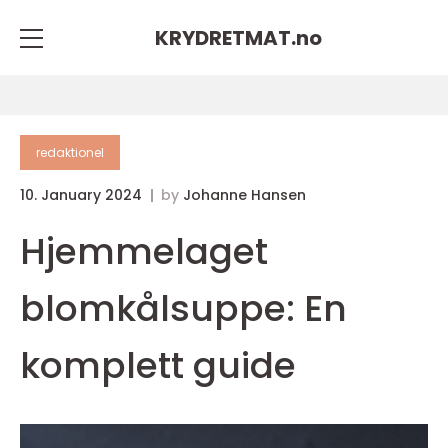
KRYDRETMAT.
no
redaktionel
10. January 2024
by
Johanne Hansen
Hjemmelaget
blomkålsuppe: En
komplett guide