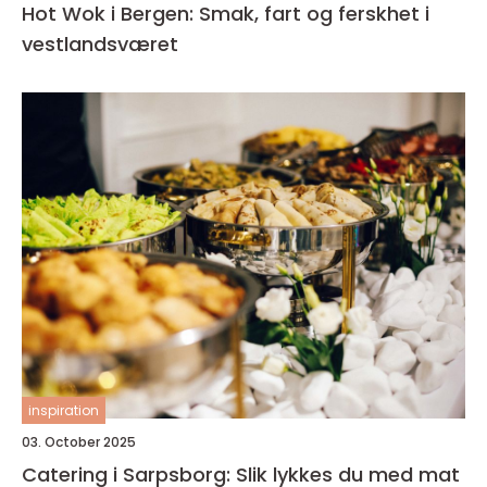
Hot Wok i Bergen: Smak, fart og ferskhet i
vestlandsværet
inspiration
03. October 2025
Catering i Sarpsborg: Slik lykkes du med mat