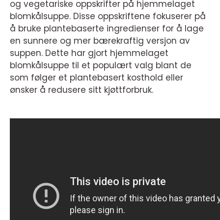
og vegetariske oppskrifter på hjemmelaget
blomkålsuppe. Disse oppskriftene fokuserer på
å bruke plantebaserte ingredienser for å lage
en sunnere og mer bærekraftig versjon av
suppen. Dette har gjort hjemmelaget
blomkålsuppe til et populært valg blant de
som følger et plantebasert kosthold eller
ønsker å redusere sitt kjøttforbruk.