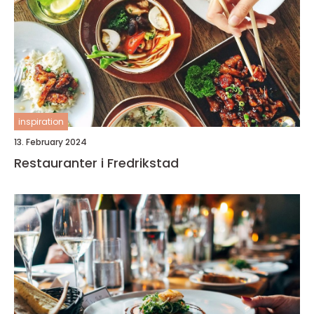
inspiration
13. February 2024
Restauranter i Fredrikstad