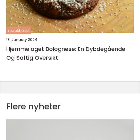
redaktionel
18. January 2024
Hjemmelaget Bolognese: En Dybdegående
Og Saftig Oversikt
Flere nyheter