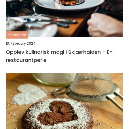
inspiration
13. February 2024
Opplev kulinarisk magi i Skjærhalden - En
restaurantperle