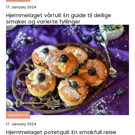
17. January 2024
Hjemmelaget vårrull: En guide til deilige
smaker og varierte fyllinger
redaktionel
17. January 2024
Hjemmelaget potetgull: En smakfull reise