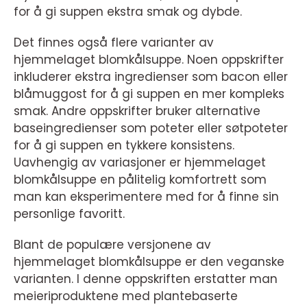
for å gi suppen ekstra smak og dybde.
Det finnes også flere varianter av
hjemmelaget blomkålsuppe. Noen oppskrifter
inkluderer ekstra ingredienser som bacon eller
blåmuggost for å gi suppen en mer kompleks
smak. Andre oppskrifter bruker alternative
baseingredienser som poteter eller søtpoteter
for å gi suppen en tykkere konsistens.
Uavhengig av variasjoner er hjemmelaget
blomkålsuppe en pålitelig komfortrett som
man kan eksperimentere med for å finne sin
personlige favoritt.
Blant de populære versjonene av
hjemmelaget blomkålsuppe er den veganske
varianten. I denne oppskriften erstatter man
meieriproduktene med plantebaserte