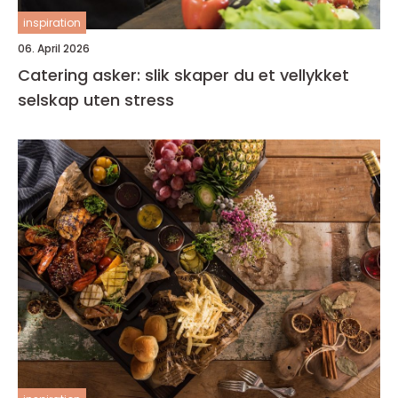
inspiration
06. April 2026
Catering asker: slik skaper du et vellykket
selskap uten stress