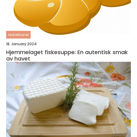
redaktionel
18. January 2024
Hjemmelaget fiskesuppe: En autentisk smak
av havet