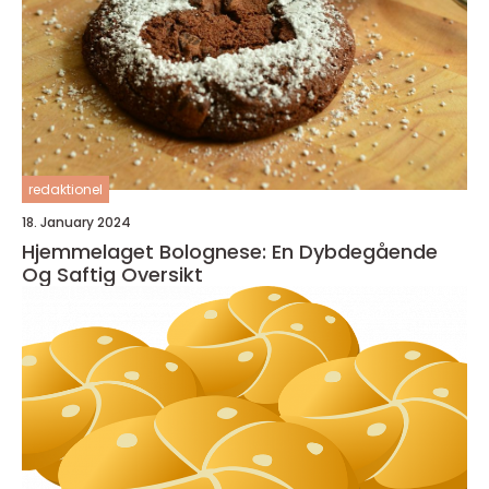
redaktionel
18. January 2024
Hjemmelaget Bolognese: En Dybdegående
Og Saftig Oversikt