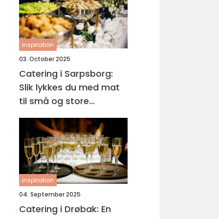
inspiration
03. October 2025
Catering i Sarpsborg:
Slik lykkes du med mat
til små og store
anledninger
inspiration
04. September 2025
Catering i Drøbak: En