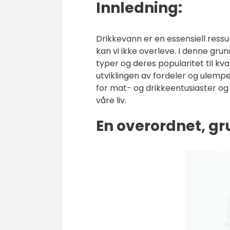
Innledning:
Drikkevann er en essensiell ressu
kan vi ikke overleve. I denne grund
typer og deres popularitet til kva
utviklingen av fordeler og ulempe
for mat- og drikkeentusiaster og
våre liv.
En overordnet, gr