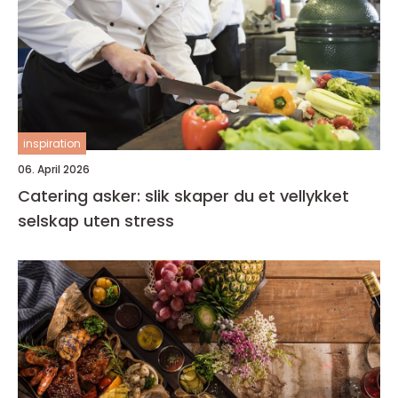
inspiration
06. April 2026
Catering asker: slik skaper du et vellykket
selskap uten stress