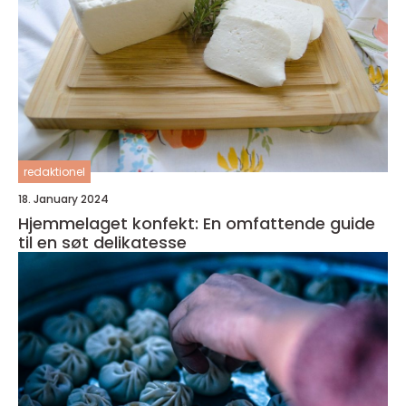
redaktionel
18. January 2024
Hjemmelaget konfekt: En omfattende guide
til en søt delikatesse