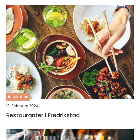
inspiration
13. February 2024
Restauranter i Fredrikstad