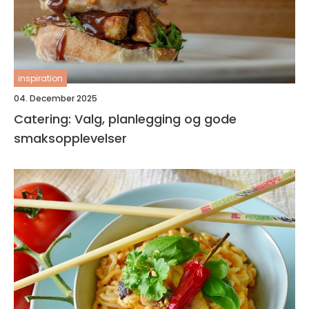
inspiration
04. December 2025
Catering: Valg, planlegging og gode
smaksopplevelser