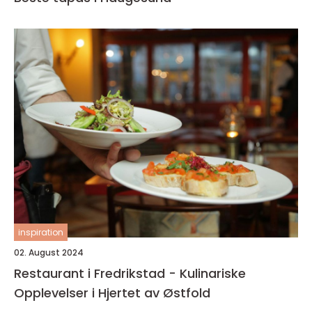
inspiration
02. August 2024
Restaurant i Fredrikstad - Kulinariske
Opplevelser i Hjertet av Østfold