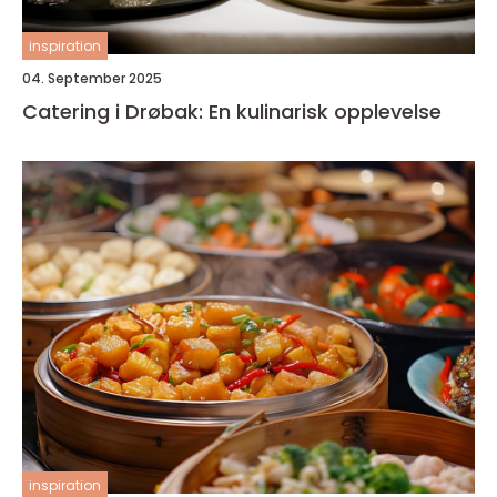
inspiration
04. September 2025
Catering i Drøbak: En kulinarisk opplevelse
inspiration