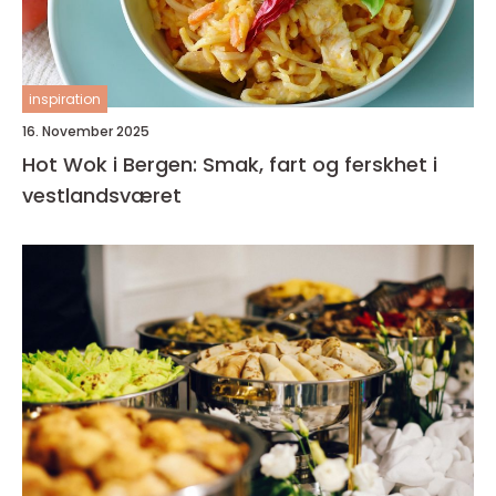
inspiration
16. November 2025
Hot Wok i Bergen: Smak, fart og ferskhet i
vestlandsværet