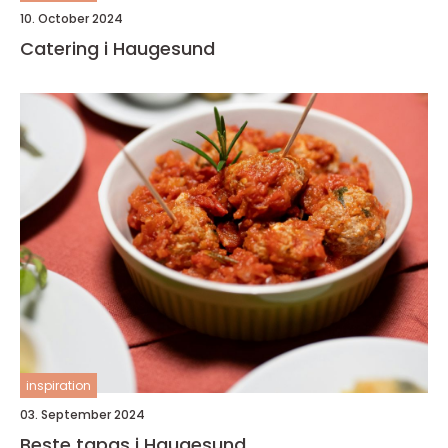
10. October 2024
Catering i Haugesund
inspiration
03. September 2024
Beste tapas i Haugesund