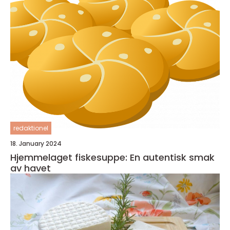
redaktionel
18. January 2024
Hjemmelaget fiskesuppe: En autentisk smak
av havet