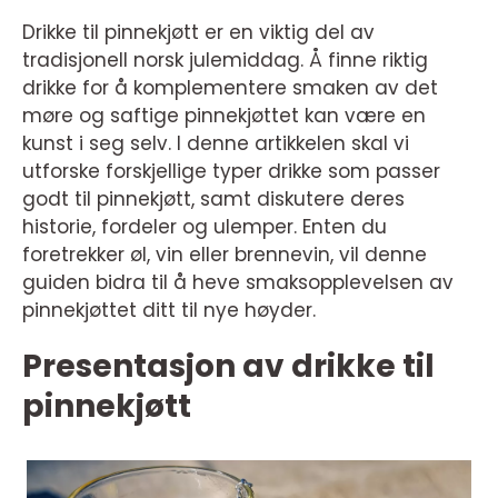
Drikke til pinnekjøtt er en viktig del av
tradisjonell norsk julemiddag. Å finne riktig
drikke for å komplementere smaken av det
møre og saftige pinnekjøttet kan være en
kunst i seg selv. I denne artikkelen skal vi
utforske forskjellige typer drikke som passer
godt til pinnekjøtt, samt diskutere deres
historie, fordeler og ulemper. Enten du
foretrekker øl, vin eller brennevin, vil denne
guiden bidra til å heve smaksopplevelsen av
pinnekjøttet ditt til nye høyder.
Presentasjon av drikke til
pinnekjøtt