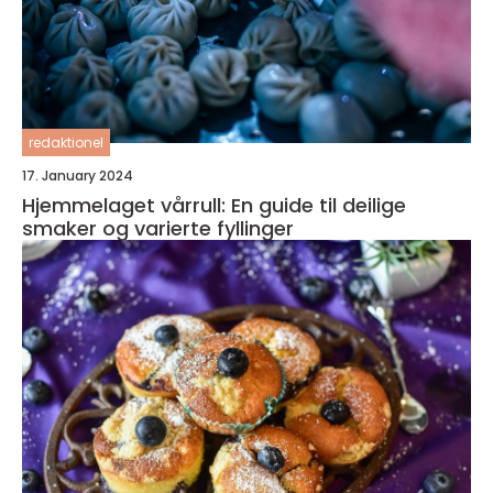
redaktionel
17. January 2024
Hjemmelaget vårrull: En guide til deilige
smaker og varierte fyllinger