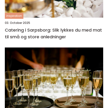
inspiration
03. October 2025
Catering i Sarpsborg: Slik lykkes du med mat
til små og store anledninger