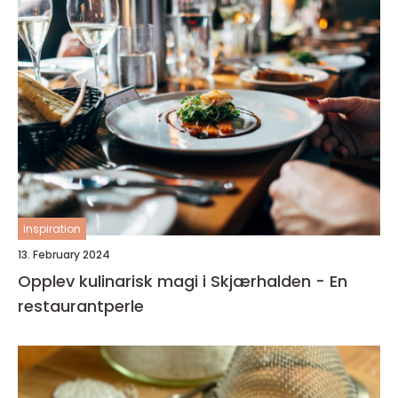
inspiration
13. February 2024
Opplev kulinarisk magi i Skjærhalden - En
restaurantperle