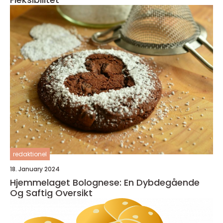
redaktionel
18. January 2024
Hjemmelaget Bolognese: En Dybdegående
Og Saftig Oversikt