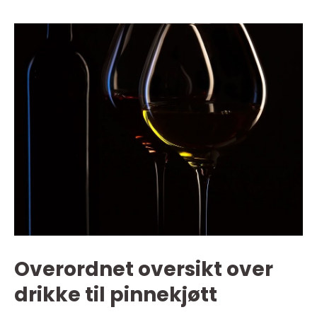
Overordnet oversikt over
drikke til pinnekjøtt