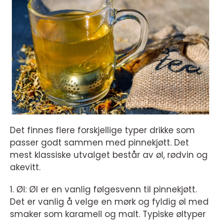
Det finnes flere forskjellige typer drikke som
passer godt sammen med pinnekjøtt. Det
mest klassiske utvalget består av øl, rødvin og
akevitt.
1. Øl: Øl er en vanlig følgesvenn til pinnekjøtt.
Det er vanlig å velge en mørk og fyldig øl med
smaker som karamell og malt. Typiske øltyper