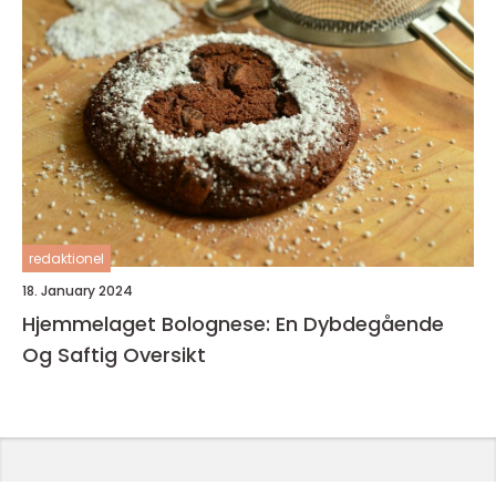
redaktionel
18. January 2024
Hjemmelaget Bolognese: En Dybdegående
Og Saftig Oversikt