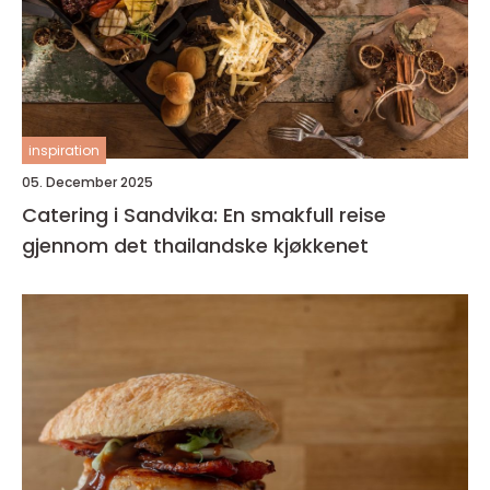
inspiration
05. December 2025
Catering i Sandvika: En smakfull reise
gjennom det thailandske kjøkkenet