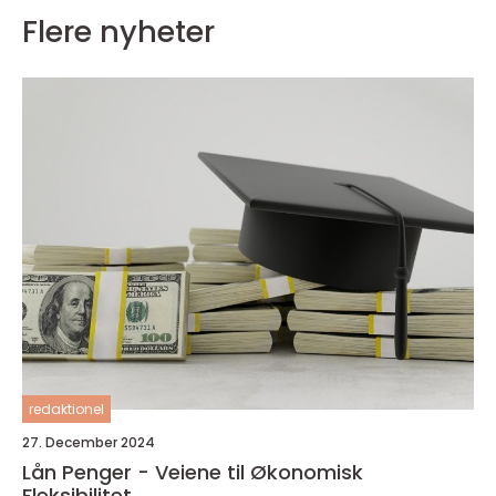
Flere nyheter
redaktionel
27. December 2024
Lån Penger - Veiene til Økonomisk
Fleksibilitet