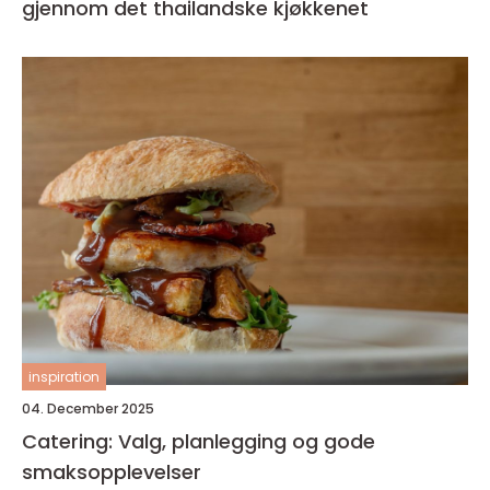
gjennom det thailandske kjøkkenet
inspiration
04. December 2025
Catering: Valg, planlegging og gode
smaksopplevelser