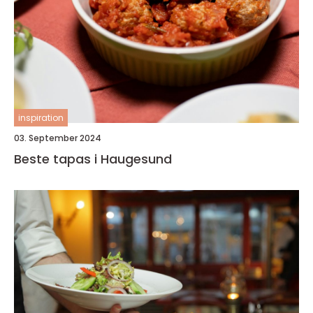
inspiration
03. September 2024
Beste tapas i Haugesund