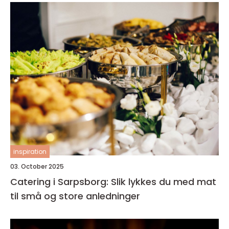
inspiration
03. October 2025
Catering i Sarpsborg: Slik lykkes du med mat
til små og store anledninger