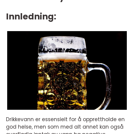
Innledning:
Drikkevann er essensielt for å opprettholde en
god helse, men som med alt annet kan også