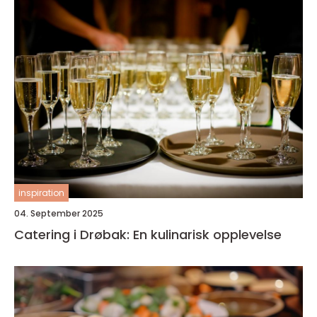
inspiration
04. September 2025
Catering i Drøbak: En kulinarisk opplevelse