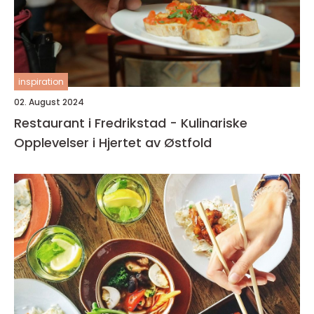
inspiration
02. August 2024
Restaurant i Fredrikstad - Kulinariske
Opplevelser i Hjertet av Østfold