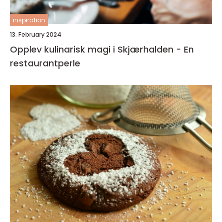
inspiration
13. February 2024
Opplev kulinarisk magi i Skjærhalden - En
restaurantperle