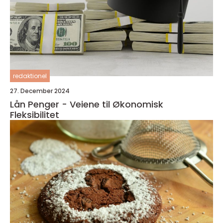
redaktionel
27. December 2024
Lån Penger - Veiene til Økonomisk
Fleksibilitet