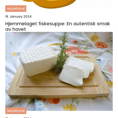
redaktionel
18. January 2024
Hjemmelaget fiskesuppe: En autentisk smak
av havet
redaktionel