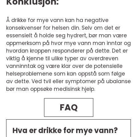
Konklusjon:
Å drikke for mye vann kan ha negative
konsekvenser for helsen din. Selv om det er
essensielt å holde seg hydrert, bør man være
oppmerksom på hvor mye vann man inntar og
hvordan kroppen responderer på dette. Det er
viktig å kjenne til ulike typer av overdreven
vanninntak og være klar over de potensielle
helseproblemene som kan oppstå som følge
av dette. Ved tvil eller symptomer på ubalanse
bør man oppsøke medisinsk hjelp.
FAQ
Hva er drikke for mye vann?