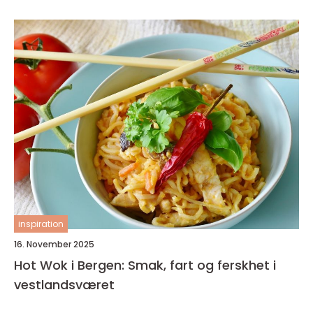
inspiration
16. November 2025
Hot Wok i Bergen: Smak, fart og ferskhet i
vestlandsværet