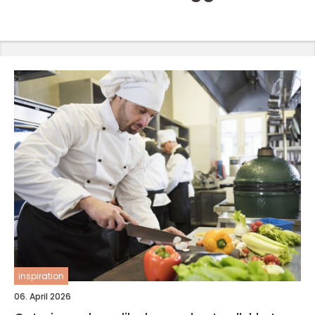
inspiration
06. April 2026