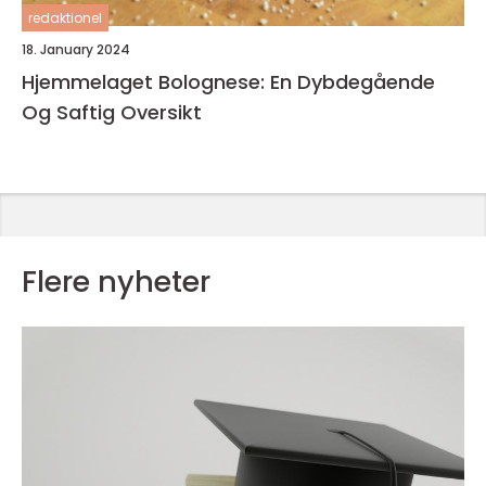
redaktionel
18. January 2024
Hjemmelaget Bolognese: En Dybdegående
Og Saftig Oversikt
Flere nyheter