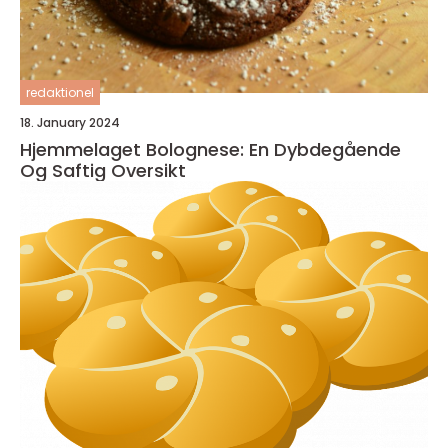
redaktionel
18. January 2024
Hjemmelaget Bolognese: En Dybdegående
Og Saftig Oversikt