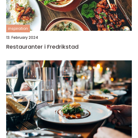
inspiration
13. February 2024
Restauranter i Fredrikstad