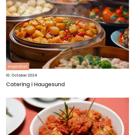
inspiration
10. October 2024
Catering i Haugesund