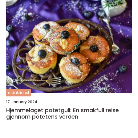
redaktionel
17. January 2024
Hjemmelaget potetgull: En smakfull reise
gjennom potetens verden