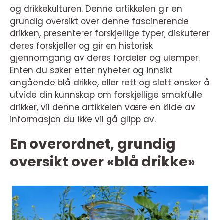
og drikkekulturen. Denne artikkelen gir en
grundig oversikt over denne fascinerende
drikken, presenterer forskjellige typer, diskuterer
deres forskjeller og gir en historisk
gjennomgang av deres fordeler og ulemper.
Enten du søker etter nyheter og innsikt
angående blå drikke, eller rett og slett ønsker å
utvide din kunnskap om forskjellige smakfulle
drikker, vil denne artikkelen være en kilde av
informasjon du ikke vil gå glipp av.
En overordnet, grundig
oversikt over «blå drikke»