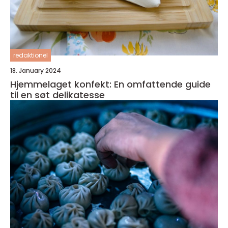
redaktionel
18. January 2024
Hjemmelaget konfekt: En omfattende guide
til en søt delikatesse