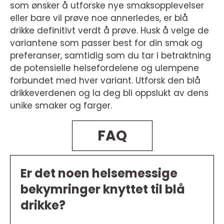
som ønsker å utforske nye smaksopplevelser
eller bare vil prøve noe annerledes, er blå
drikke definitivt verdt å prøve. Husk å velge de
variantene som passer best for din smak og
preferanser, samtidig som du tar i betraktning
de potensielle helsefordelene og ulempene
forbundet med hver variant. Utforsk den blå
drikkeverdenen og la deg bli oppslukt av dens
unike smaker og farger.
FAQ
Er det noen helsemessige
bekymringer knyttet til blå
drikke?