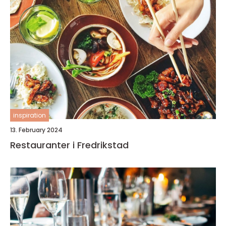
inspiration
13. February 2024
Restauranter i Fredrikstad