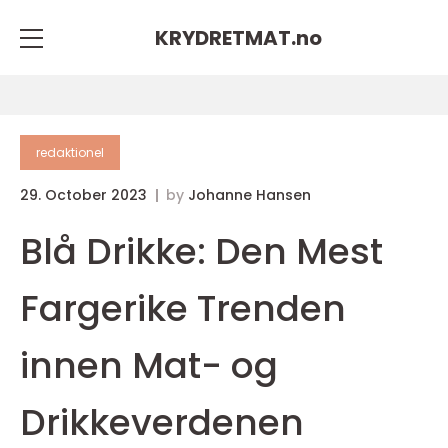
KRYDRETMAT.
no
redaktionel
29. October 2023
by
Johanne Hansen
Blå Drikke: Den Mest
Fargerike Trenden
innen Mat- og
Drikkeverdenen