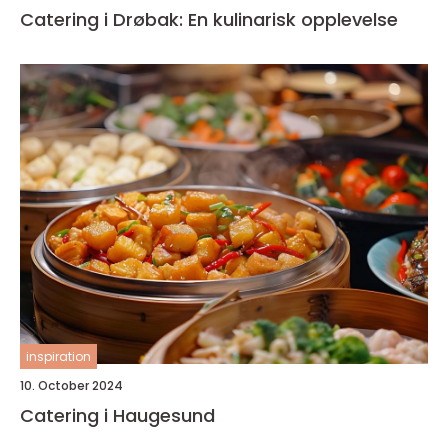
Catering i Drøbak: En kulinarisk opplevelse
inspiration
10. October 2024
Catering i Haugesund