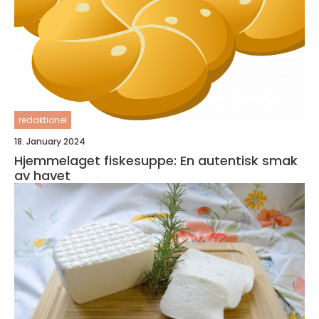
redaktionel
18. January 2024
Hjemmelaget fiskesuppe: En autentisk smak
av havet