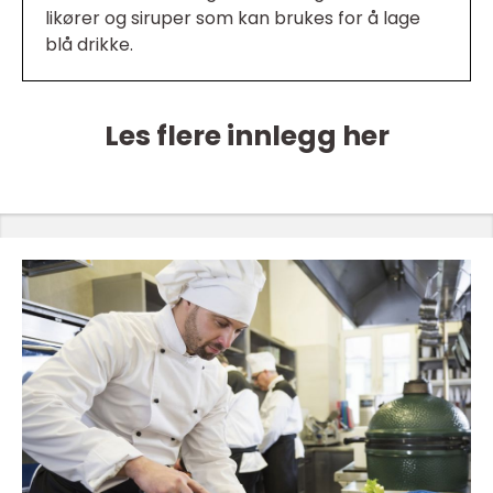
likører og siruper som kan brukes for å lage
blå drikke.
Les flere innlegg her