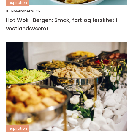
inspiration
16. November 2025
Hot Wok i Bergen: Smak, fart og ferskhet i
vestlandsværet
inspiration