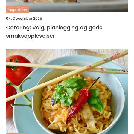
inspiration
04. December 2025
Catering: Valg, planlegging og gode
smaksopplevelser