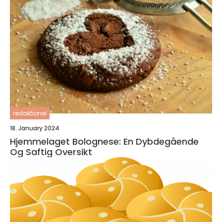
redaktionel
18. January 2024
Hjemmelaget Bolognese: En Dybdegående
Og Saftig Oversikt