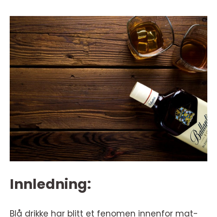
Innledning:
Blå drikke har blitt et fenomen innenfor mat-