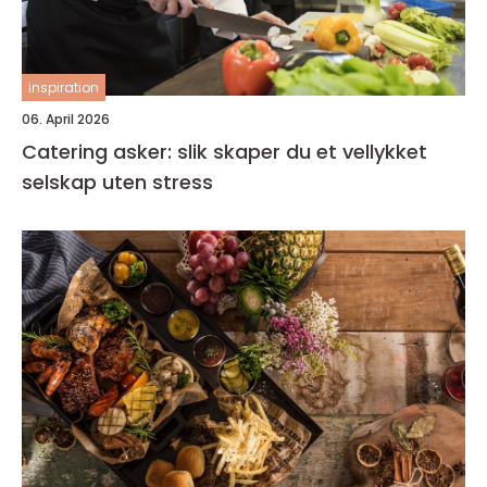
inspiration
06. April 2026
Catering asker: slik skaper du et vellykket
selskap uten stress