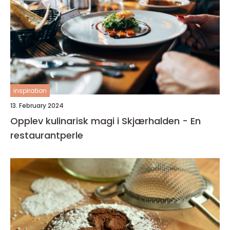
inspiration
13. February 2024
Opplev kulinarisk magi i Skjærhalden - En
restaurantperle