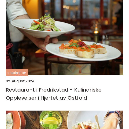
inspiration
02. August 2024
Restaurant i Fredrikstad - Kulinariske
Opplevelser i Hjertet av Østfold