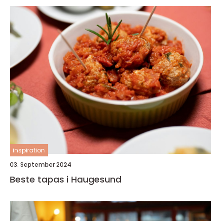
inspiration
03. September 2024
Beste tapas i Haugesund