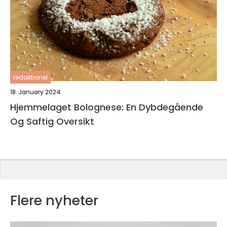
redaktionel
18. January 2024
Hjemmelaget Bolognese: En Dybdegående
Og Saftig Oversikt
Flere nyheter