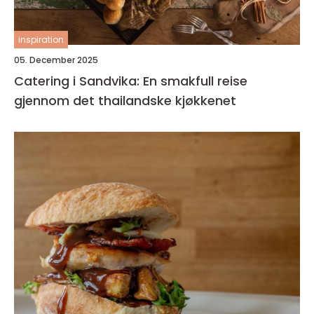
inspiration
05. December 2025
Catering i Sandvika: En smakfull reise
gjennom det thailandske kjøkkenet