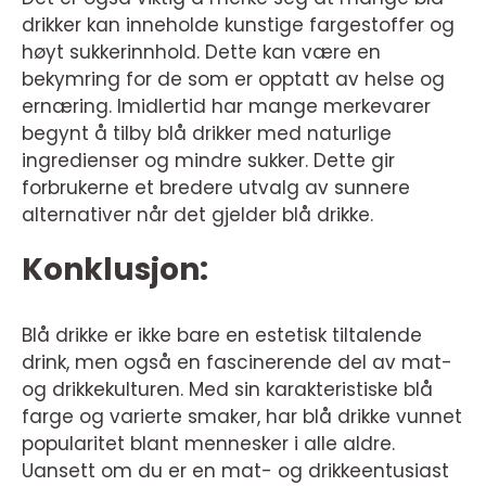
drikker kan inneholde kunstige fargestoffer og
høyt sukkerinnhold. Dette kan være en
bekymring for de som er opptatt av helse og
ernæring. Imidlertid har mange merkevarer
begynt å tilby blå drikker med naturlige
ingredienser og mindre sukker. Dette gir
forbrukerne et bredere utvalg av sunnere
alternativer når det gjelder blå drikke.
Konklusjon:
Blå drikke er ikke bare en estetisk tiltalende
drink, men også en fascinerende del av mat-
og drikkekulturen. Med sin karakteristiske blå
farge og varierte smaker, har blå drikke vunnet
popularitet blant mennesker i alle aldre.
Uansett om du er en mat- og drikkeentusiast