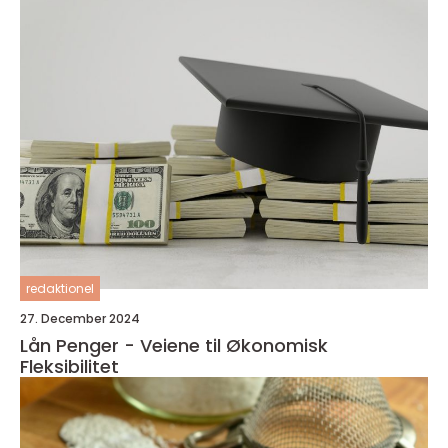
redaktionel
27. December 2024
Lån Penger - Veiene til Økonomisk
Fleksibilitet