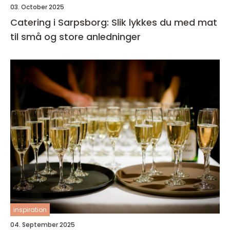
03. October 2025
Catering i Sarpsborg: Slik lykkes du med mat
til små og store anledninger
inspiration
04. September 2025