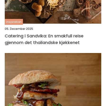
inspiration
05. December 2025
Catering i Sandvika: En smakfull reise
gjennom det thailandske kjøkkenet