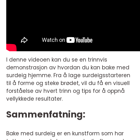
I denne videoen kan du se en trinnvis
demonstrasjon av hvordan du kan bake med
surdeig hjemme. Fra å lage surdeigsstarteren
til å forme og steke brødet, vil du få en visuell
forståelse av hvert trinn og tips for å oppnå
vellykkede resultater.
Sammenfatning:
Bake med surdeig er en kunstform som har