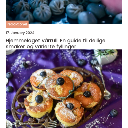
redaktionel
17. January 2024
Hjemmelaget vårrull: En guide til deilige
smaker og varierte fyllinger