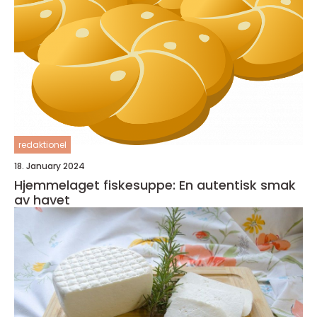
redaktionel
18. January 2024
Hjemmelaget fiskesuppe: En autentisk smak
av havet