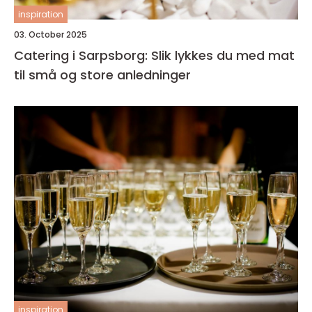
inspiration
03. October 2025
Catering i Sarpsborg: Slik lykkes du med mat
til små og store anledninger
inspiration