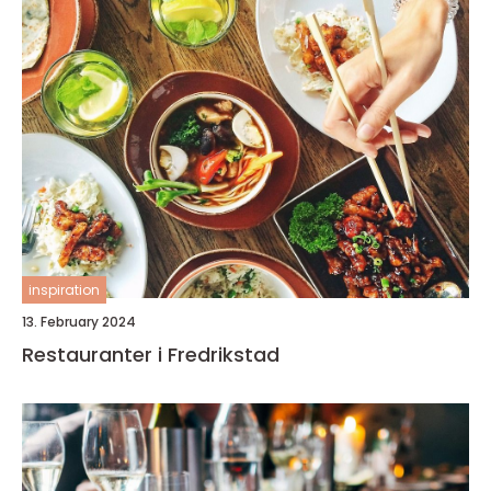
inspiration
13. February 2024
Restauranter i Fredrikstad