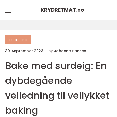
KRYDRETMAT.
no
redaktionel
30. September 2023
by
Johanne Hansen
Bake med surdeig: En
dybdegående
veiledning til vellykket
baking