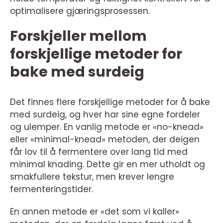
optimalisere gjæringsprosessen.
Forskjeller mellom
forskjellige metoder for
bake med surdeig
Det finnes flere forskjellige metoder for å bake
med surdeig, og hver har sine egne fordeler
og ulemper. En vanlig metode er «no-knead»
eller «minimal-knead» metoden, der deigen
får lov til å fermentere over lang tid med
minimal knading. Dette gir en mer utholdt og
smakfullere tekstur, men krever lengre
fermenteringstider.
En annen metode er «det som vi kaller»