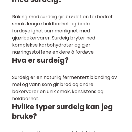
Baking med surdeig gir brødet en forbedret
smak, lengre holdbarhet og bedre
fordøyelighet sammenlignet med
gjærbakervarer. Surdeig bryter ned
komplekse karbohydrater og gjør
næringsstoffene enklere å fordøye.
Hva er surdeig?
Surdeig er en naturlig fermentert blanding av
mel og vann som gir brød og andre
bakervarer en unik smak, konsistens og
holdbarhet.
Hvilke typer surdeig kan jeg
bruke?