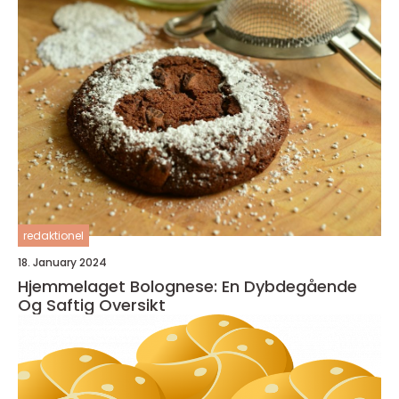
redaktionel
18. January 2024
Hjemmelaget Bolognese: En Dybdegående
Og Saftig Oversikt