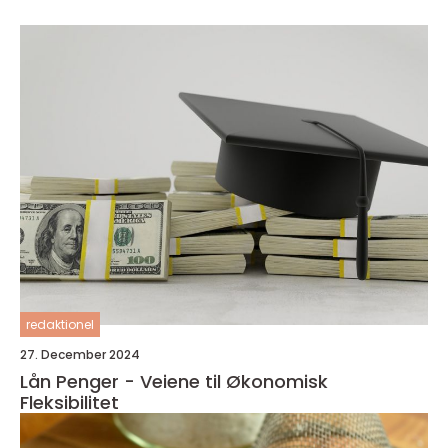
redaktionel
27. December 2024
Lån Penger - Veiene til Økonomisk
Fleksibilitet