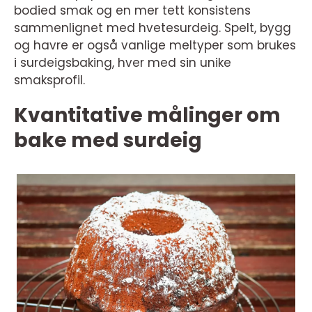
bodied smak og en mer tett konsistens
sammenlignet med hvetesurdeig. Spelt, bygg
og havre er også vanlige meltyper som brukes
i surdeigsbaking, hver med sin unike
smaksprofil.
Kvantitative målinger om
bake med surdeig