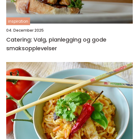
inspiration
04. December 2025
Catering: Valg, planlegging og gode
smaksopplevelser