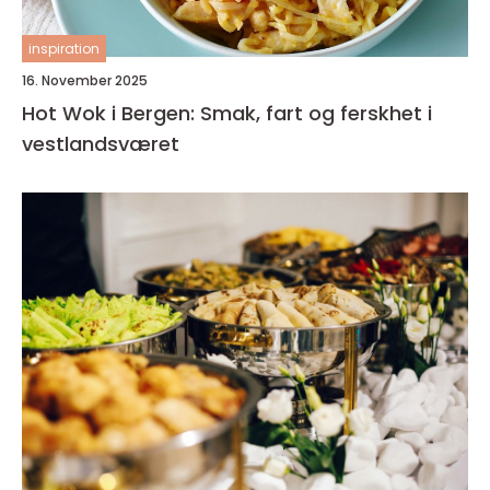
inspiration
16. November 2025
Hot Wok i Bergen: Smak, fart og ferskhet i
vestlandsværet