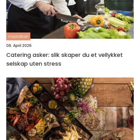
inspiration
06. April 2026
Catering asker: slik skaper du et vellykket
selskap uten stress