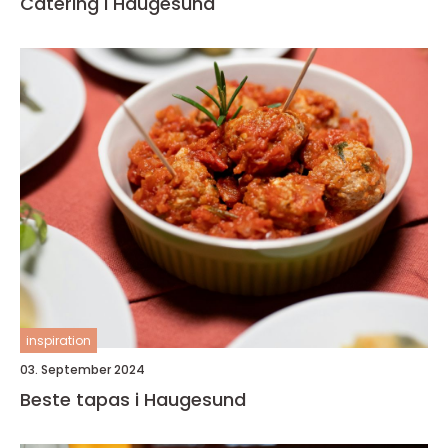
Catering i Haugesund
inspiration
03. September 2024
Beste tapas i Haugesund