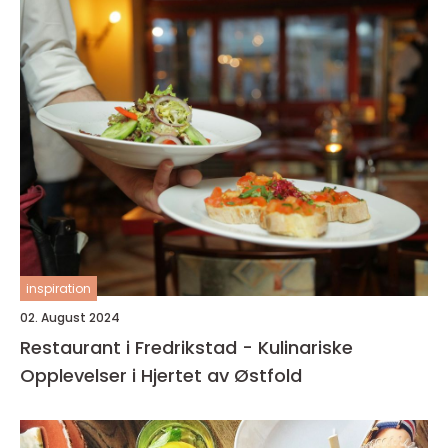
inspiration
02. August 2024
Restaurant i Fredrikstad - Kulinariske
Opplevelser i Hjertet av Østfold