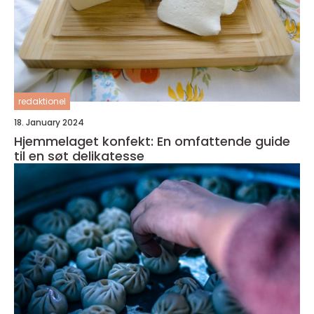
redaktionel
18. January 2024
Hjemmelaget konfekt: En omfattende guide
til en søt delikatesse