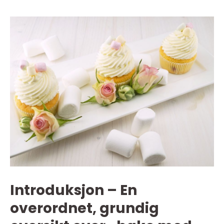
Introduksjon – En
overordnet, grundig