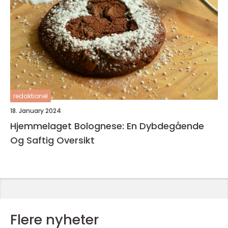
redaktionel
18. January 2024
Hjemmelaget Bolognese: En Dybdegående
Og Saftig Oversikt
Flere nyheter