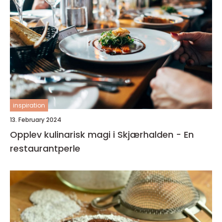
inspiration
13. February 2024
Opplev kulinarisk magi i Skjærhalden - En
restaurantperle