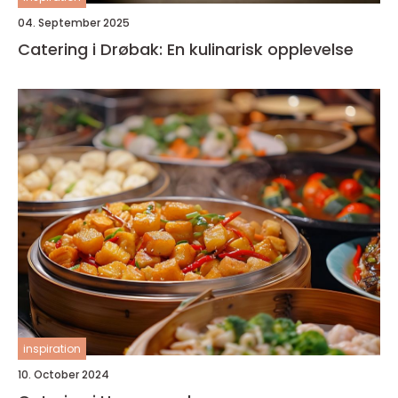
04. September 2025
Catering i Drøbak: En kulinarisk opplevelse
inspiration
10. October 2024