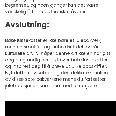
begrenset, og noen ganger kan det være
vanskelig å finne autentiske råvarer.
Avslutning:
Bake lussekatter er ikke bare et julebakverk,
men en smakfull og innholdsrik del av vår
kulturelle arv. Vi håper denne artikkelen har gitt
deg en grundig oversikt over bake lussekatter,
og inspirert deg til å prøve ut ulike oppskrifter.
Nyt duften av safran og den delikate smaken
av disse søte bakverkene mens du fortsetter
juletradisjonen sammen med dine kjære.