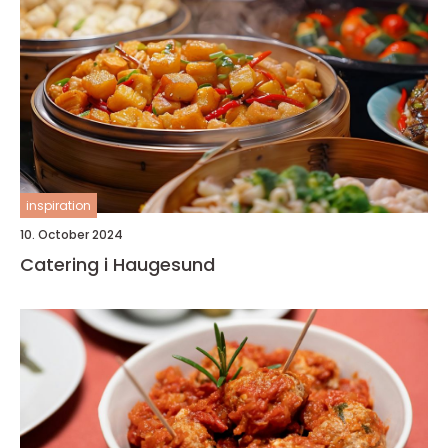
inspiration
10. October 2024
Catering i Haugesund