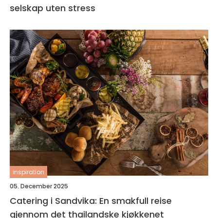
selskap uten stress
inspiration
05. December 2025
Catering i Sandvika: En smakfull reise
gjennom det thailandske kjøkkenet