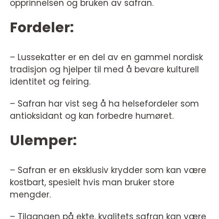
opprinnelsen og bruken av safran.
Fordeler:
– Lussekatter er en del av en gammel nordisk
tradisjon og hjelper til med å bevare kulturell
identitet og feiring.
– Safran har vist seg å ha helsefordeler som
antioksidant og kan forbedre humøret.
Ulemper:
– Safran er en eksklusiv krydder som kan være
kostbart, spesielt hvis man bruker store
mengder.
– Tilgangen på ekte, kvalitets safran kan være