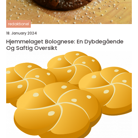
redaktionel
18. January 2024
Hjemmelaget Bolognese: En Dybdegående
Og Saftig Oversikt