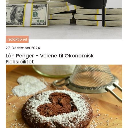
redaktionel
27. December 2024
Lån Penger - Veiene til Økonomisk
Fleksibilitet