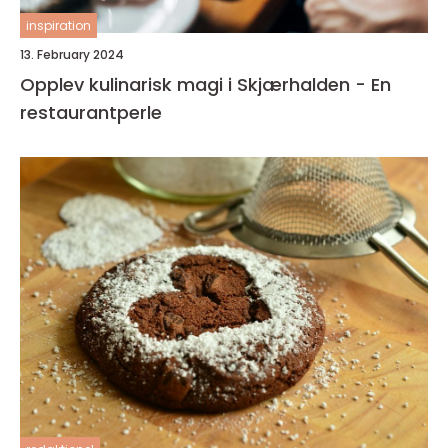
inspiration
13. February 2024
Opplev kulinarisk magi i Skjærhalden - En
restaurantperle