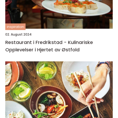
inspiration
02. August 2024
Restaurant i Fredrikstad - Kulinariske
Opplevelser i Hjertet av Østfold