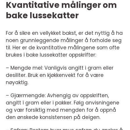
Kvantitative målinger om
bake lussekatter
For å sikre en vellykket bakst, er det nyttig å ha
noen grunnleggende målinger å forholde seg
til. Her er de kvantitative målingene som ofte
brukes i bake lussekatter oppskrifter:
– Mengde mel: Vanligvis angitt i gram eller
desiliter. Bruk en kjøkkenvekt for å være
nøyaktig.
– Gjærmengde: Avhengig av oppskriften,
angitt i gram eller i pakker. Følg anvisningene
og vær forsiktig med mengden for å oppnå
den ønskede konsistensen på deigen.