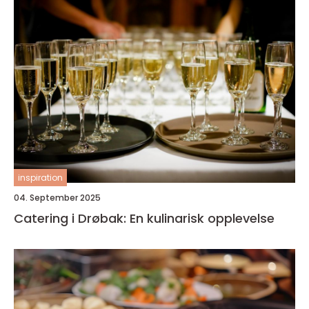
inspiration
04. September 2025
Catering i Drøbak: En kulinarisk opplevelse