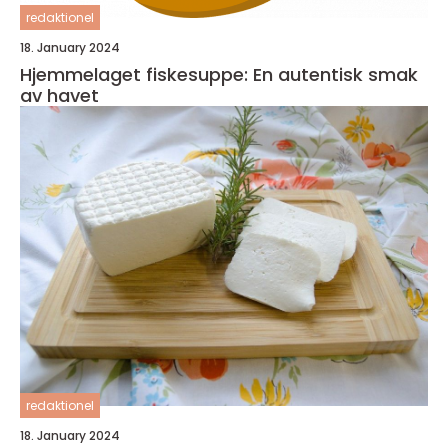
redaktionel
18. January 2024
Hjemmelaget fiskesuppe: En autentisk smak
av havet
redaktionel
18. January 2024