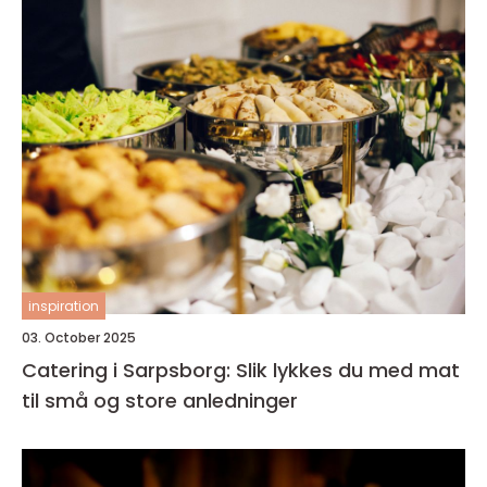
inspiration
03. October 2025
Catering i Sarpsborg: Slik lykkes du med mat
til små og store anledninger