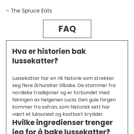
– The Spruce Eats
FAQ
Hva er historien bak
lussekatter?
Lussekatter har en rik historie som strekker
seg flere århundrer tilbake. De stammer fra
nordiske tradisjoner og er forbundet med
feiringen av helgenen Lucia. Den gule fargen
kommer fra safran, som historisk sett har
vært et luksuriøst og kostbart krydder.
Hvilke ingredienser trenger
jeg for å bake lussekatter?