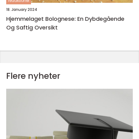
redaktionel
18. January 2024
Hjemmelaget Bolognese: En Dybdegående
Og Saftig Oversikt
Flere nyheter