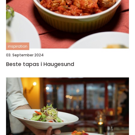
inspiration
03. September 2024
Beste tapas i Haugesund