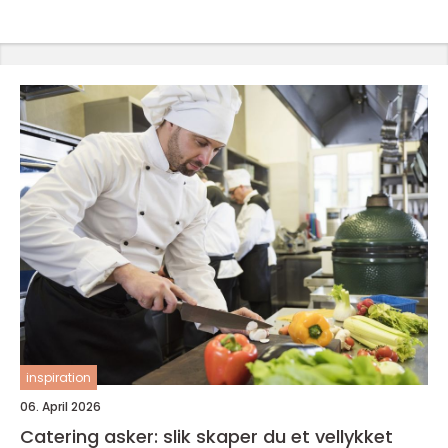
inspiration
06. April 2026
Catering asker: slik skaper du et vellykket