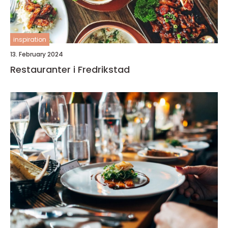
inspiration
13. February 2024
Restauranter i Fredrikstad