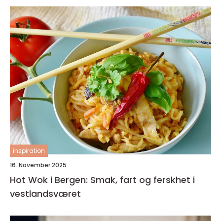
inspiration
16. November 2025
Hot Wok i Bergen: Smak, fart og ferskhet i
vestlandsværet