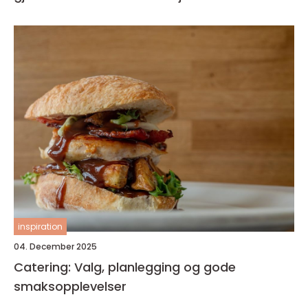
inspiration
04. December 2025
Catering: Valg, planlegging og gode
smaksopplevelser