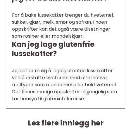
For å bake lussekatter trenger du hvetemel,
sukker, gjær, melk, smør og safran. I noen
oppskrifter kan det også være tilsetninger
som rosiner eller mandelskjær.
Kan jeg lage glutenfrie
lussekatter?
Ja, det er mulig å lage glutenfrie lussekatter
ved å erstatte hvetemel med alternative
meltyper som mandelmel eller bokhvetemel.
Det finnes mange oppskrifter tilgjengelig som
tar hensyn til glutenintoleranse.
Les flere innlegg her