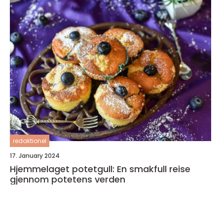
redaktionel
17. January 2024
Hjemmelaget potetgull: En smakfull reise
gjennom potetens verden