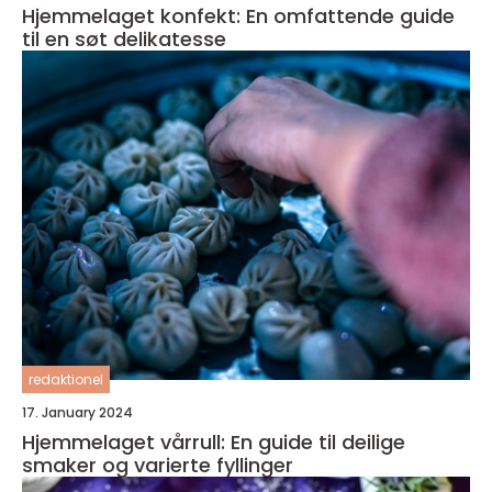
Hjemmelaget konfekt: En omfattende guide
til en søt delikatesse
redaktionel
17. January 2024
Hjemmelaget vårrull: En guide til deilige
smaker og varierte fyllinger