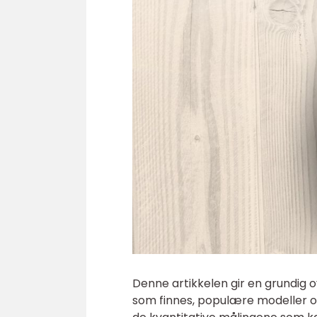
Denne artikkelen gir en grundig ov
som finnes, populære modeller og 