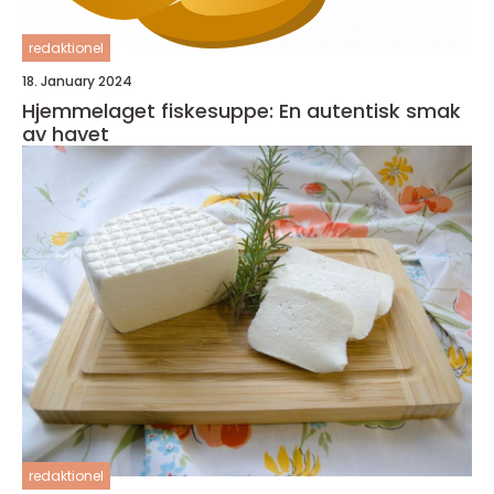
redaktionel
18. January 2024
Hjemmelaget fiskesuppe: En autentisk smak
av havet
redaktionel