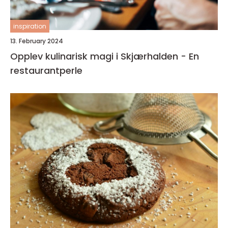
inspiration
13. February 2024
Opplev kulinarisk magi i Skjærhalden - En
restaurantperle