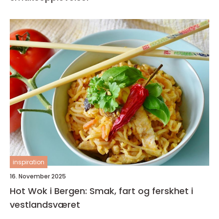
inspiration
16. November 2025
Hot Wok i Bergen: Smak, fart og ferskhet i
vestlandsværet