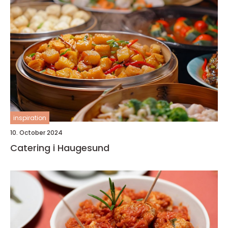
inspiration
10. October 2024
Catering i Haugesund