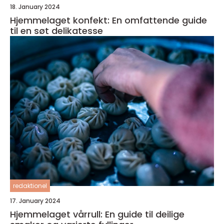
18. January 2024
Hjemmelaget konfekt: En omfattende guide
til en søt delikatesse
redaktionel
17. January 2024
Hjemmelaget vårrull: En guide til deilige