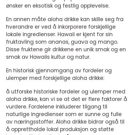
ønsker en eksotisk og festlig opplevelse.
En annen måte aloha drikke kan skille seg fra
hverandre er ved å inkorporere forskjellige
lokale ingredienser. Hawaii er kjent for sin
fruktavling som ananas, guava og mango.
Disse fruktene gir drikkene en unik smak og en
smak av Hawaiis kultur og natur.
En historisk gjennomgang av fordeler og
ulemper med forskjellige aloha drikke:
å utforske historiske fordeler og ulemper med
aloha drikke, kan vi se at det er flere faktorer å
vurdere. Fordelene inkluderer tilgang til
naturlige ingredienser som er sunne og fulle
av næringsstoffer. Aloha drikke bidrar også til
å opprettholde lokal produksjon og støtte