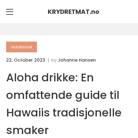
KRYDRETMAT.
no
redaktionel
22. October 2023
by
Johanne Hansen
Aloha drikke: En
omfattende guide til
Hawaiis tradisjonelle
smaker