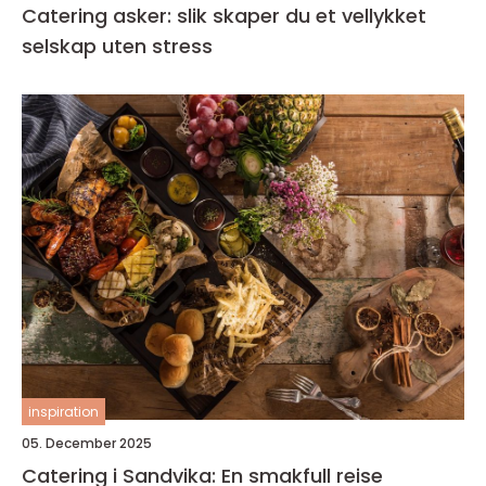
Catering asker: slik skaper du et vellykket
selskap uten stress
inspiration
05. December 2025
Catering i Sandvika: En smakfull reise