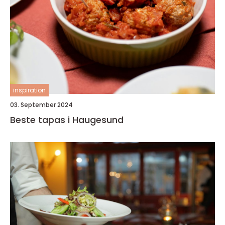
inspiration
03. September 2024
Beste tapas i Haugesund