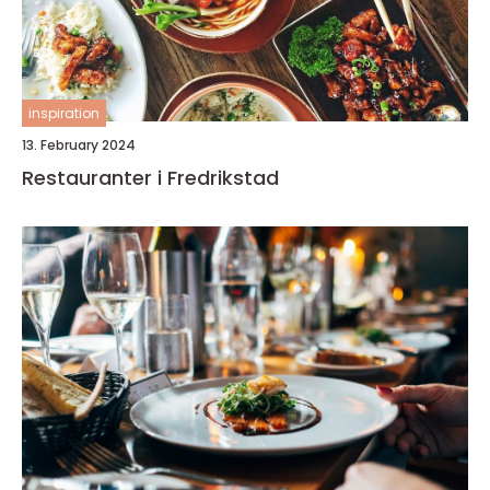
inspiration
13. February 2024
Restauranter i Fredrikstad