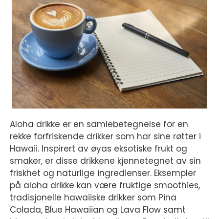
Aloha drikke er en samlebetegnelse for en
rekke forfriskende drikker som har sine røtter i
Hawaii. Inspirert av øyas eksotiske frukt og
smaker, er disse drikkene kjennetegnet av sin
friskhet og naturlige ingredienser. Eksempler
på aloha drikke kan være fruktige smoothies,
tradisjonelle hawaiiske drikker som Pina
Colada, Blue Hawaiian og Lava Flow samt