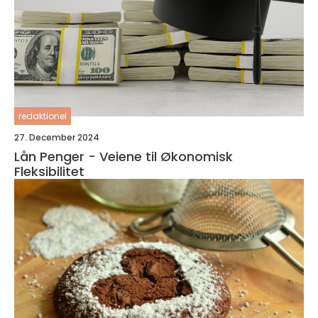
redaktionel
27. December 2024
Lån Penger - Veiene til Økonomisk
Fleksibilitet