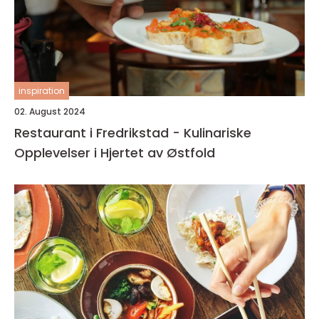
inspiration
02. August 2024
Restaurant i Fredrikstad - Kulinariske
Opplevelser i Hjertet av Østfold