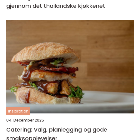
gjennom det thailandske kjøkkenet
inspiration
04. December 2025
Catering: Valg, planlegging og gode
smaksopplevelser