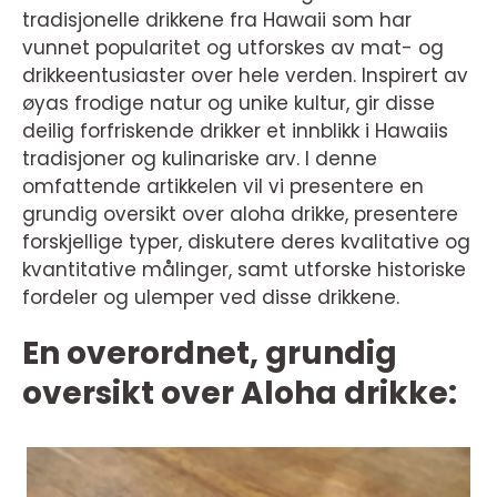
tradisjonelle drikkene fra Hawaii som har
vunnet popularitet og utforskes av mat- og
drikkeentusiaster over hele verden. Inspirert av
øyas frodige natur og unike kultur, gir disse
deilig forfriskende drikker et innblikk i Hawaiis
tradisjoner og kulinariske arv. I denne
omfattende artikkelen vil vi presentere en
grundig oversikt over aloha drikke, presentere
forskjellige typer, diskutere deres kvalitative og
kvantitative målinger, samt utforske historiske
fordeler og ulemper ved disse drikkene.
En overordnet, grundig
oversikt over Aloha drikke: