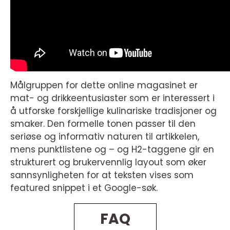
Målgruppen for dette online magasinet er
mat- og drikkeentusiaster som er interessert i
å utforske forskjellige kulinariske tradisjoner og
smaker. Den formelle tonen passer til den
seriøse og informativ naturen til artikkelen,
mens punktlistene og – og H2-taggene gir en
strukturert og brukervennlig layout som øker
sannsynligheten for at teksten vises som
featured snippet i et Google-søk.
FAQ