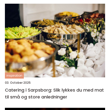
inspiration
03. October 2025
Catering i Sarpsborg: Slik lykkes du med mat
til små og store anledninger