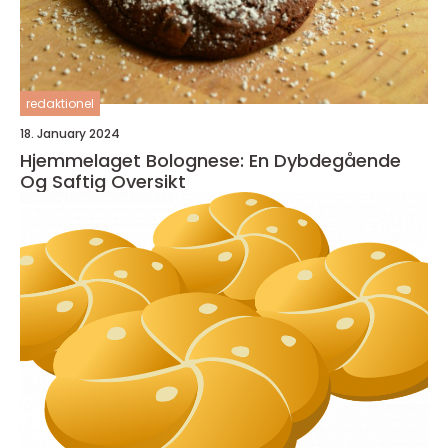
redaktionel
18. January 2024
Hjemmelaget Bolognese: En Dybdegående
Og Saftig Oversikt