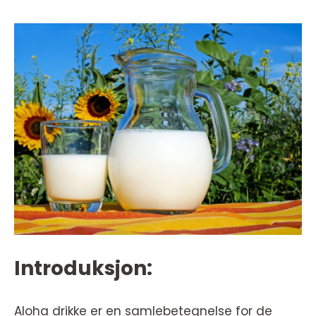
Introduksjon:
Aloha drikke er en samlebetegnelse for de