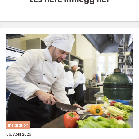
inspiration
06. April 2026