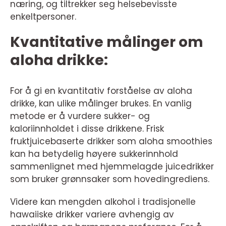
næring, og tiltrekker seg helsebevisste
enkeltpersoner.
Kvantitative målinger om
aloha drikke:
For å gi en kvantitativ forståelse av aloha
drikke, kan ulike målinger brukes. En vanlig
metode er å vurdere sukker- og
kaloriinnholdet i disse drikkene. Frisk
fruktjuicebaserte drikker som aloha smoothies
kan ha betydelig høyere sukkerinnhold
sammenlignet med hjemmelagde juicedrikker
som bruker grønnsaker som hovedingrediens.
Videre kan mengden alkohol i tradisjonelle
hawaiiske drikker variere avhengig av