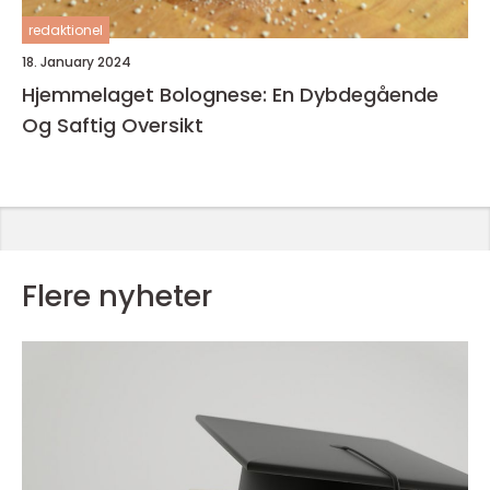
redaktionel
18. January 2024
Hjemmelaget Bolognese: En Dybdegående
Og Saftig Oversikt
Flere nyheter