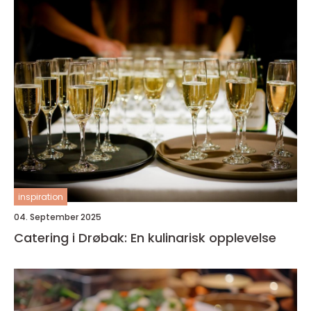
inspiration
04. September 2025
Catering i Drøbak: En kulinarisk opplevelse