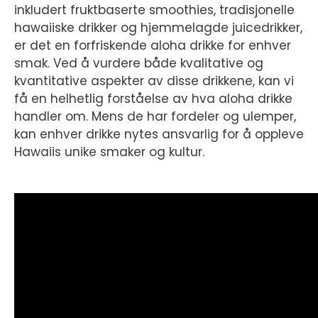
inkludert fruktbaserte smoothies, tradisjonelle
hawaiiske drikker og hjemmelagde juicedrikker,
er det en forfriskende aloha drikke for enhver
smak. Ved å vurdere både kvalitative og
kvantitative aspekter av disse drikkene, kan vi
få en helhetlig forståelse av hva aloha drikke
handler om. Mens de har fordeler og ulemper,
kan enhver drikke nytes ansvarlig for å oppleve
Hawaiis unike smaker og kultur.